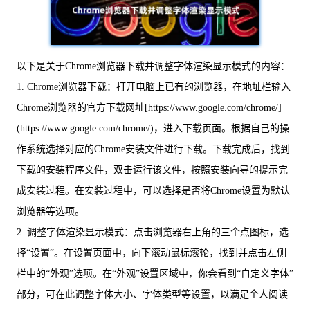
以下是关于Chrome浏览器下载并调整字体渲染显示模式的内容：
1. Chrome浏览器下载：打开电脑上已有的浏览器，在地址栏输入
Chrome浏览器的官方下载网址[https://www.google.com/chrome/]
(https://www.google.com/chrome/)，进入下载页面。根据自己的操
作系统选择对应的Chrome安装文件进行下载。下载完成后，找到
下载的安装程序文件，双击运行该文件，按照安装向导的提示完
成安装过程。在安装过程中，可以选择是否将Chrome设置为默认
浏览器等选项。
2. 调整字体渲染显示模式：点击浏览器右上角的三个点图标，选
择“设置”。在设置页面中，向下滚动鼠标滚轮，找到并点击左侧
栏中的“外观”选项。在“外观”设置区域中，你会看到“自定义字体”
部分，可在此调整字体大小、字体类型等设置，以满足个人阅读