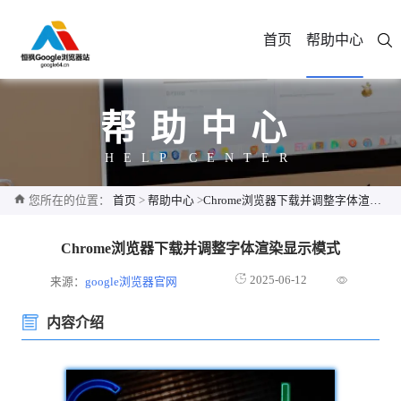
首页
帮助中心
帮助中心
HELP CENTER
您所在的位置：
首页
>
帮助中心
>
Chrome浏览器下载并调整字体渲染显示模式
Chrome浏览器下载并调整字体渲染显示模式
2025-06-12
来源：
google浏览器官网
内容介绍