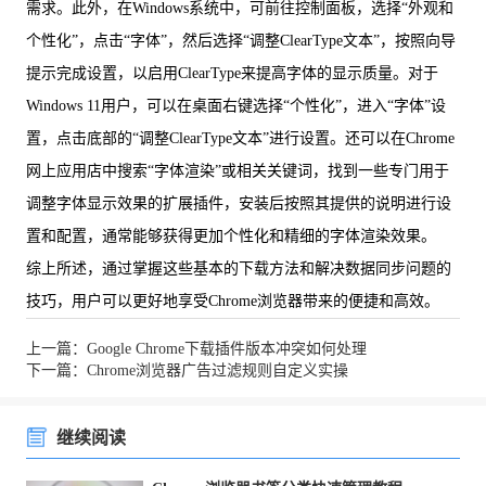
需求。此外，在Windows系统中，可前往控制面板，选择“外观和
个性化”，点击“字体”，然后选择“调整ClearType文本”，按照向导
提示完成设置，以启用ClearType来提高字体的显示质量。对于
Windows 11用户，可以在桌面右键选择“个性化”，进入“字体”设
置，点击底部的“调整ClearType文本”进行设置。还可以在Chrome
网上应用店中搜索“字体渲染”或相关关键词，找到一些专门用于
调整字体显示效果的扩展插件，安装后按照其提供的说明进行设
置和配置，通常能够获得更加个性化和精细的字体渲染效果。
综上所述，通过掌握这些基本的下载方法和解决数据同步问题的
技巧，用户可以更好地享受Chrome浏览器带来的便捷和高效。
上一篇：Google Chrome下载插件版本冲突如何处理
下一篇：Chrome浏览器广告过滤规则自定义实操
继续阅读