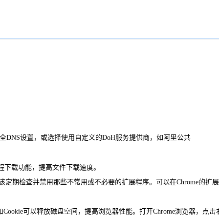
认的安全DNS设置，或选择使用自定义的DoH服务提供商，如阿里公共
”，以启用多线程下载功能，提高文件下载速度。
定期检查并禁用那些不常用或不必要的扩展程序。可以在Chrome的扩
Cookie可以释放磁盘空间，提高浏览器性能。打开Chrome浏览器，点击