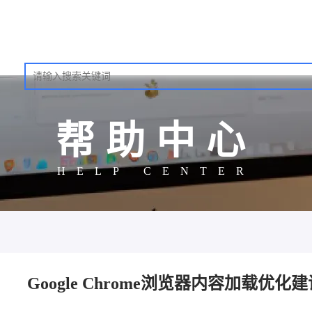
帮助中心
HELP CENTER
Google Chrome浏览器内容加载优化建