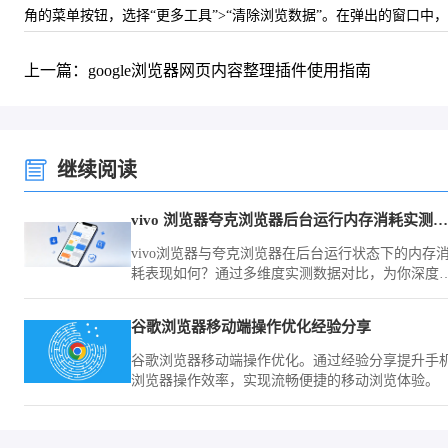
角的菜单按钮，选择“更多工具”>“清除浏览数据”。在弹出的窗口中
上一篇：google浏览器网页内容整理插件使用指南
继续阅读
vivo 浏览器夸克浏览器后台运行内存消耗实测对比测评
vivo浏览器与夸克浏览器在后台运行状态下的内存
耗表现如何？通过多维度实测数据对比，为你深度
析两款浏览器的资源调度机制，助你优化手机流畅
度。
谷歌浏览器移动端操作优化经验分享
谷歌浏览器移动端操作优化。通过经验分享提升手
浏览器操作效率，实现流畅便捷的移动浏览体验。