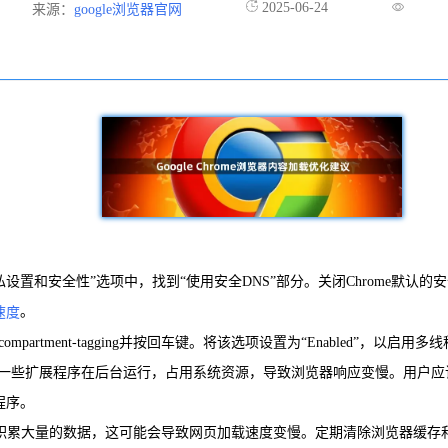
2025-06-24
来源：
google浏览器官网
“隐私设置和安全性”选项中，找到“使用安全DNS”部分。关闭Chrome默
。
速度
-thread-compartment-tagging并按回车键。将该选项设置为“Enabled
。一些扩展程序在后台运行，占用系统资源，导致浏览器响应变慢。用户应该
程序。
可能会积累大量的数据，这可能会导致网页加载速度变慢。定期清除浏览器缓存和