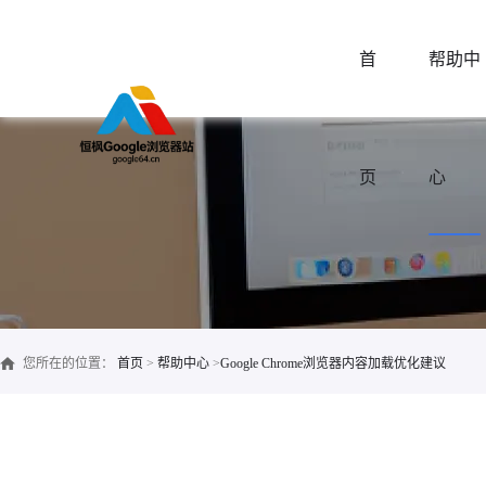
首
帮助中
页
心
您所在的位置：
首页
>
帮助中心
>
Google Chrome浏览器内容加载优化建议