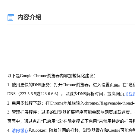
内容介绍
以下是Google Chrome浏览器内容加载优化建议：
1. 使用更快的DNS服务：打开Chrome浏览器，进入设置页面。在
DNS（223.5.5.5或223.6.6.6），以减少DNS解析时间，提高网页
加载
2. 启用多线程下载：在Chrome地址栏输入chrome://flags/enable
3. 管理扩展程序：过多的浏览器扩展程序可能会影响网页加载速度
页面中，通过点击“已启用”或“在隐身模式下启用”来禁用特定的扩展
4.
和Cookie：随着时间的推移，浏览器缓存和Cookie
清除缓存