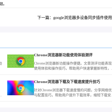
钮。
下一篇：google浏览器多设备同步插件使
Chrome浏览器新功能使用体验测评
助
Chrome浏览器新功能操作便捷。文章测评功能表
使用体验和操作技巧，帮助用户快速掌握新特性，
化浏览效率。
站点
Chrome浏览器下载及下载速度提升技巧
针对Chrome浏览器下载速度慢的问题，分享网络
，
与配置技巧，帮助用户提升下载效率，缩短下载安
时间。