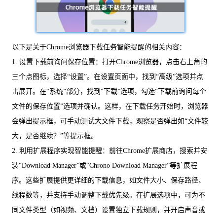
以下是关于Chrome浏览器下载任务智能提醒的相关内容：
1. 设置下载前询问保存位置：打开Chrome浏览器，点击右上角的
三个点图标，选择“设置”。在设置页面中，找到“高级”选项并点
击展开。在“系统”部分，找到“下载”选项，勾选“下载前询问每个
文件的保存位置”选项并确认。这样，在下载任务开始时，浏览器
会弹出提示框，可手动测试大文件下载，观察是否弹出如“文件较
大，是否继续？”等提示框。
2. 利用扩展程序实现智能提醒：前往Chrome扩展商店，搜索并安
装“Download Manager”或“Chrono Download Manager”等扩展程
序。这些扩展提供更详细的下载信息，如文件大小、保存路径、
线程数等，并支持手动调整下载优先级。在扩展选项中，可为不
同文件类型（如视频、文档）设置独立下载规则，并开启声音或