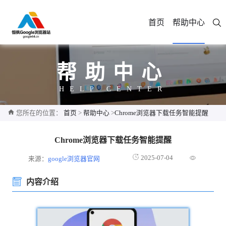
首页
帮助中心
帮助中心
HELP CENTER
您所在的位置：
首页
>
帮助中心
>
Chrome浏览器下载任务智能提醒
Chrome浏览器下载任务智能提醒
2025-07-04
来源：
google浏览器官网
内容介绍