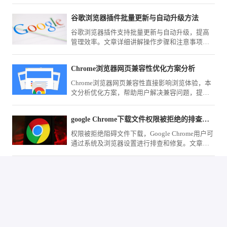
能精准识别并拦截各类伪装站点，全方位加固您
的账户资产安全防护体系。
谷歌浏览器插件批量更新与自动升级方法
谷歌浏览器插件支持批量更新与自动升级，提高
管理效率。文章详细讲解操作步骤和注意事项，
确保插件功能稳定可靠。
Chrome浏览器网页兼容性优化方案分析
Chrome浏览器网页兼容性直接影响浏览体验，本
文分析优化方案，帮助用户解决兼容问题，提高
网页访问效果。
google Chrome下载文件权限被拒绝的排查与修复
权限被拒绝阻碍文件下载，Google Chrome用户可
通过系统及浏览器设置进行排查和修复。文章介
绍具体步骤，助力解决权限问题。