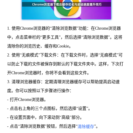
1. 使用Chrome浏览器的“清除浏览数据”功能：在Chrome浏览器
中，点击菜单栏的“更多工具”，然后选择“清除浏览数据”。这将
清除你的浏览历史、缓存和Cookie。
2. 使用“无痕模式”下载文件：在下载文件时，选择“无痕模式”可
以防止下载的文件被保存到默认的下载文件夹中。这样，下次打
开Chrome浏览器时，你将不会看到这些文件。
3. 清理浏览器缓存：定期清理浏览器缓存可以帮助提高启动速
度。你可以按照以下步骤进行操作：
- 打开Chrome浏览器。
- 点击右上角的三个点图标，然后选择“设置”。
- 在设置页面中，向下滚动到“高级”部分。
- 点击“清除浏览数据”按钮，然后选择“
”。
清除缓存