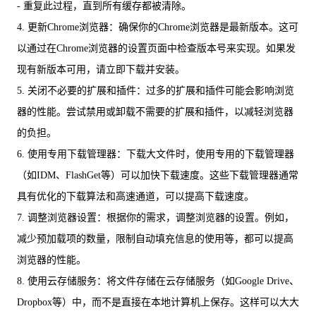
- 重复此过程，直到所有缓存都被清除。
4. 更新Chrome浏览器：确保你的Chrome浏览器是最新版本。这可
以通过在Chrome浏览器的设置页面中检查版本号来实现。如果发
现有新版本可用，请立即下载并安装。
5. 关闭不必要的扩展和插件：过多的扩展和插件可能会影响浏览
器的性能。尝试禁用或卸载不需要的扩展和插件，以减轻浏览器
的负担。
6. 使用专用下载管理器：下载大文件时，使用专用的下载管理器
（如IDM、FlashGet等）可以加快下载速度。这些下载管理器通常
具有优化的下载算法和高速通道，可以提高下载速度。
7. 调整浏览器设置：根据你的需求，调整浏览器的设置。例如，
减少预加载项的数量，限制自动填充信息的使用等，都可以提高
浏览器的性能。
8. 使用云存储服务：将文件存储在云存储服务（如Google Drive、
Dropbox等）中，而不是直接在本地计算机上保存。这样可以大大