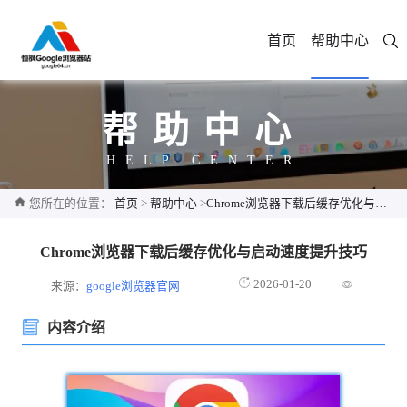
首页
帮助中心
帮助中心
HELP CENTER
您所在的位置：
首页
>
帮助中心
>
Chrome浏览器下载后缓存优化与启动速度提升技巧
Chrome浏览器下载后缓存优化与启动速度提升技巧
2026-01-20
来源：
google浏览器官网
内容介绍