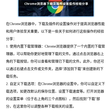
在Chrome浏览器中，下载及插件的设置操作对于提高浏览器性能
和用户体验至关重要。以下是一些关于如何进行这些操作的经验
分享：
1. 使用内置下载管理器：Chrome浏览器提供了一个内置的下载管
理器，可以帮助你更好地管理下载的文件。通过点击浏览器右上
角的下载按钮，你可以查看和管理已下载的文件。此外，你还可
以通过右键点击文件或文件夹，选择“添加到下载”来创建新的下
载任务。
2. 自定义下载选项：在Chrome浏览器的设置中，你可以自定义下
载选项，如更改默认的保存位置、设置下载速度等。打开浏览器
的设置菜单（位于右上角的三个点图标），然后找到“下载”部
分，在这里你可以调整各种下载相关的设置。