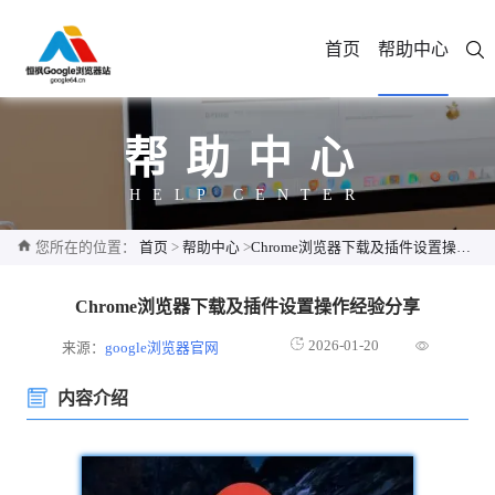
首页
帮助中心
帮助中心
HELP CENTER
您所在的位置：
首页
>
帮助中心
>
Chrome浏览器下载及插件设置操作经验分享
Chrome浏览器下载及插件设置操作经验分享
2026-01-20
来源：
google浏览器官网
内容介绍