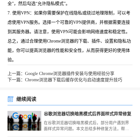
全”，然后勾选“允许隐私模式”。
7. 使用VPN：如果你需要保护在线隐私或绕过地理限制，可以考
虑使用VPN服务。选择一个可靠的VPN提供商，并根据需要连接
到其服务器。请注意，使用VPN可能会影响网络速度和稳定性。
总之，通过合理使用Chrome浏览器的下载、插件、设置和隐私功
能，你可以提高浏览器的性能和安全性，从而获得更好的使用体
验。
上一篇：Google Chrome浏览器插件安装与使用经验分享
下一篇：Chrome浏览器下载后缓存优化与启动速度提升技巧
继续阅读
谷歌浏览器切换暗黑模式后界面样式异常修复
在谷歌浏览器切换暗黑模式后，部分用户遇到界
面样式异常问题。本文总结多种修复方法，帮助
用户快速恢复浏览器界面的正常显示，优化视觉