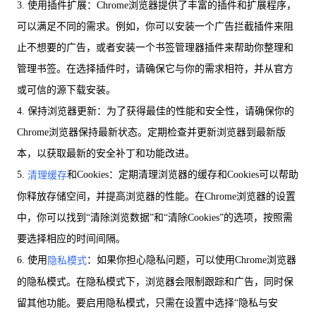
3. 使用插件扩展：Chrome浏览器提供了丰富的插件和扩展程序，
可以满足不同的需求。例如，你可以安装一个广告拦截插件来阻
止不想要的广告，或者安装一个书签管理器插件来帮助你整理和
管理书签。在选择插件时，请确保它与你的需求相符，并从官方
或可信的源下载安装。
4. 保持浏览器更新：为了获得最佳的性能和安全性，请确保你的
Chrome浏览器保持最新状态。定期检查并更新浏览器到最新版
本，以获取最新的安全补丁和功能改进。
5.
和Cookies：定期清理浏览器的缓存和Cookies可以帮助
清理缓存
你释放存储空间，并提高浏览器的性能。在Chrome浏览器的设置
中，你可以找到“清除浏览数据”和“清除Cookies”的选项，按照需
要选择相应的时间间隔。
6. 使用
：如果你担心隐私问题，可以使用Chrome浏览器
隐私模式
的隐私模式。在隐私模式下，浏览器会限制跟踪和广告，同时保
留其他功能。要启用隐私模式，只需在设置中选择“隐私与安