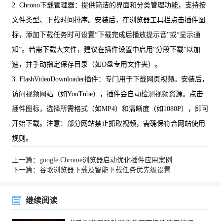
2. Chrono下载管理器：提供简洁的界面和分类管理功能，支持按
文件类型、下载时间排序。安装后，在浏览器工具栏点击插件图
标，添加下载任务时可设置“下载完成后播放提示音”或“显示通
知”。若需下载大文件，建议在插件设置中启用“分段下载”以加
速，并手动指定保存目录（如D盘专用文件夹）。
3. FlashVideoDownloader插件：专门用于下载网页视频。安装后，
访问视频网站（如YouTube），插件会自动检测视频资源。点击
插件图标，选择所需格式（如MP4）和清晰度（如1080P），即可
开始下载。注意：部分网站禁止抓取视频，需确保符合网站使用
规则。
上一篇：google Chrome浏览器启动优化插件应用案例
下一篇：谷歌浏览器下载及智能下载任务优先级设置
继续阅读