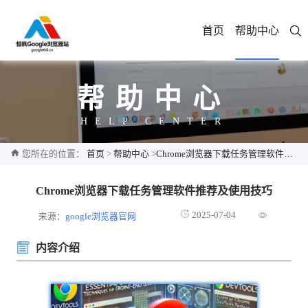
首页
帮助中心
帮助中心
HELP CENTER
您所在的位置：
首页
>
帮助中心
>
Chrome浏览器下载任务管理软件推荐及使用技巧
Chrome浏览器下载任务管理软件推荐及使用技巧
2025-07-04
来源：
google浏览器官网
内容介绍