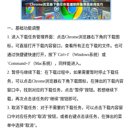
一、基础功能调整
1. 进入下载任务管理界面：点击Chrome浏览器右下角的下载图
标，可直接打开下载内容窗口，查看所有正在下载的文件。也可
通过快捷键快速打开，按下`Ctrl+J`（Windows系统）或
`Command+J`（Mac系统），同样能进入。
2. 暂停与继续下载：在下载过程中，如果需要暂时停止下载任
务，可以点击Chrome浏览器右下角下载图标，在弹出的下载内容
窗口中，找到对应的下载任务，点击“暂停”按钮。若想继续下
载，再次点击该任务的“继续”按钮即可。
3. 取消下载任务：对于不需要的下载任务，可以点击下载内容窗
口中对应任务的“取消”按钮，或者右键点击该任务，在弹出的菜
单中选择“取消”。