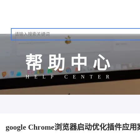
帮助中心
HELP CENTER
google Chrome浏览器启动优化插件应