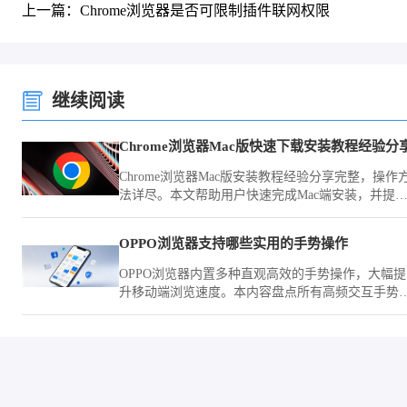
上一篇：Chrome浏览器是否可限制插件联网权限
继续阅读
Chrome浏览器Mac版快速下载安装教程经验分
Chrome浏览器Mac版安装教程经验分享完整，操作
法详尽。本文帮助用户快速完成Mac端安装，并提
实用操作技巧，提升浏览器使用效率。
OPPO浏览器支持哪些实用的手势操作
OPPO浏览器内置多种直观高效的手势操作，大幅提
升移动端浏览速度。本内容盘点所有高频交互手势
从快速跳转到窗口切换，助您告别频繁点击，通过
盈的滑动操作实现快捷精准的网页交互，让上网动
更灵动。