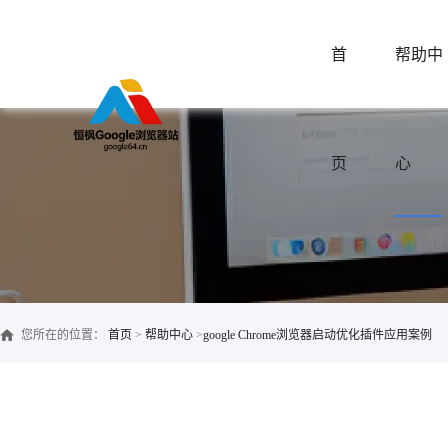
首
帮助中
页
心
您所在的位置：
首页
>
帮助中心
>
google Chrome浏览器启动优化插件应用案例