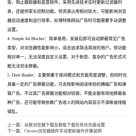
告、阻止跟踪器和恶意软件，采用先进技术实时更新过滤器列
表，还提供家长控制功能。但资源占用相对较大，可能影响浏览
器启动速度和运行效率，处理特殊网站广告时可能需要手动调整
设置。
4. Simple Ad Blocker：简单易用，安装后即可自动屏蔽常见广告
类型，对浏览器性能影响小，适合追求简洁高效的用户。但功能
相对单一，无法深度自定义设置，对于新型、复杂的广告形式可
能无法完全屏蔽。
5. Dark Reader：主要侧重于夜间模式和页面亮度调整，但同时也
具备一定的广告屏蔽功能，可去除影响阅读体验的横幅广告和弹
窗广告。不过其广告屏蔽功能相对较弱，不能全面有效地屏蔽各
种广告，还可能导致依赖广告收入的网站内容显示不清晰或排版
错乱。
上一篇：谷歌浏览器下载及智能下载任务优先级设置
下一篇：Chrome浏览器插件手动更新操作步骤说明