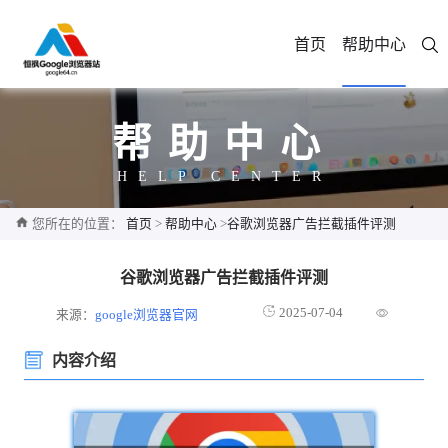
首页
帮助中心
帮助中心
HELP CENTER
您所在的位置：
首页
>
帮助中心
>
谷歌浏览器广告拦截插件评测
谷歌浏览器广告拦截插件评测
2025-07-04
来源：
google浏览器官网
内容介绍