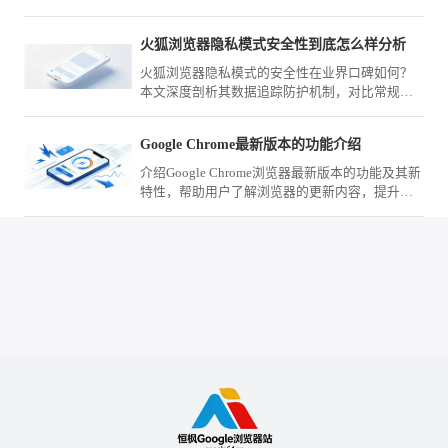
特性，优化浏览效率。
火狐浏览器隐私模式安全性到底怎么样分析
火狐浏览器隐私模式的安全性在业界口碑如何？
本文深度剖析其数据追踪防护机制，对比常规模
式，解析在保护用户浏览痕迹方面的实际防御能
力与效果。
Google Chrome最新版本的功能介绍
介绍Google Chrome浏览器最新版本的功能及其新
特性，帮助用户了解浏览器的更新内容，提升使
用体验。