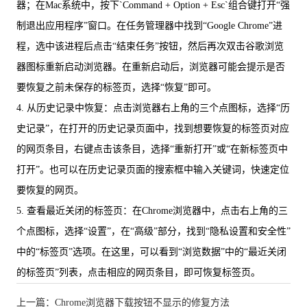
器；在Mac系统中，按下`Command + Option + Esc`组合键打开“强
制退出应用程序”窗口。在任务管理器中找到“Google Chrome”进
程，选中该进程后点击“结束任务”按钮，然后再次双击谷歌浏览
器图标重新启动浏览器。在重新启动后，浏览器可能会提示是否
要恢复之前未保存的标签页，选择“恢复”即可。
4. 从历史记录中恢复：点击浏览器右上角的三个点图标，选择“历
史记录”，在打开的历史记录页面中，找到想要恢复的标签页对应
的网页条目，右键点击该条目，选择“重新打开”或“在新标签页中
打开”。也可以在历史记录页面的搜索框中输入关键词，快速定位
要恢复的网页。
5. 查看最近关闭的标签页：在Chrome浏览器中，点击右上角的三
个点图标，选择“设置”，在“高级”部分，找到“隐私设置和安全性”
中的“标签页”选项。在这里，可以看到“浏览数据”中的“最近关闭
的标签页”列表，点击相应的网页条目，即可恢复标签页。
上一篇：Chrome浏览器下载按钮不显示的修复方法