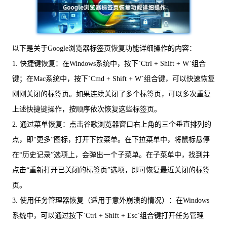
以下是关于Google浏览器标签页恢复功能详细操作的内容：
1. 快捷键恢复：在Windows系统中，按下`Ctrl + Shift + W`组合
键；在Mac系统中，按下`Cmd + Shift + W`组合键，可以快速恢复
刚刚关闭的标签页。如果连续关闭了多个标签页，可以多次重复
上述快捷键操作，按顺序依次恢复这些标签页。
2. 通过菜单恢复：点击谷歌浏览器窗口右上角的三个垂直排列的
点，即“更多”图标，打开下拉菜单。在下拉菜单中，将鼠标悬停
在“历史记录”选项上，会弹出一个子菜单。在子菜单中，找到并
点击“重新打开已关闭的标签页”选项，即可恢复最近关闭的标签
页。
3. 使用任务管理器恢复（适用于意外崩溃的情况）：在Windows
系统中，可以通过按下`Ctrl + Shift + Esc`组合键打开任务管理