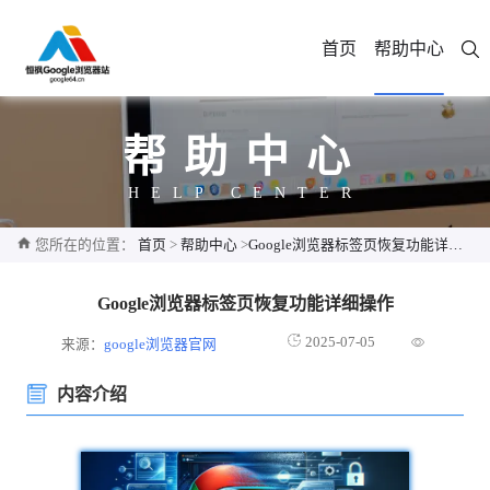
首页
帮助中心
帮助中心
HELP CENTER
您所在的位置：
首页
>
帮助中心
>
Google浏览器标签页恢复功能详细操作
Google浏览器标签页恢复功能详细操作
2025-07-05
来源：
google浏览器官网
内容介绍