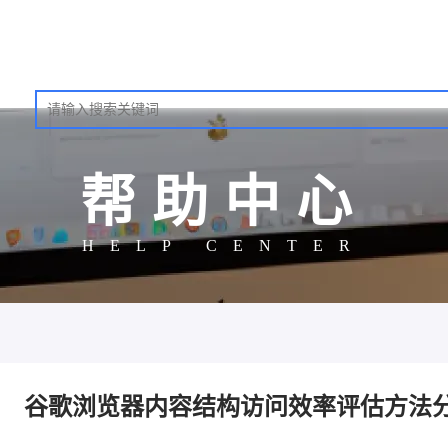
帮助中心
HELP CENTER
谷歌浏览器内容结构访问效率评估方法