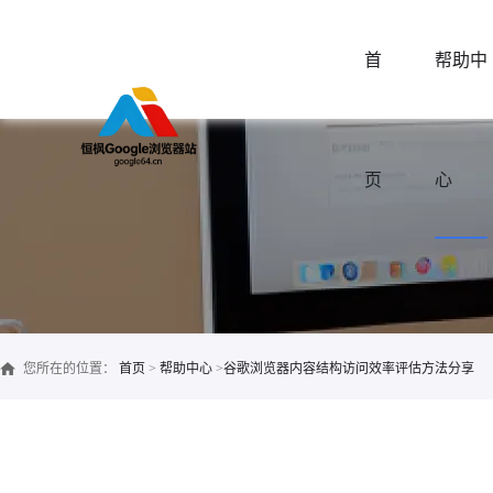
首
帮助中
页
心
您所在的位置：
首页
>
帮助中心
>
谷歌浏览器内容结构访问效率评估方法分享