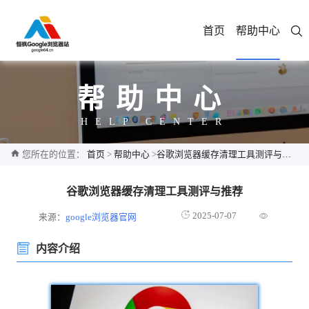
首页
帮助中心
帮助中心
HELP CENTER
您所在的位置：
首页
>
帮助中心
>
谷歌浏览器缓存清理工具测评与推荐
谷歌浏览器缓存清理工具测评与推荐
2025-07-07
来源：
google浏览器官网
内容介绍