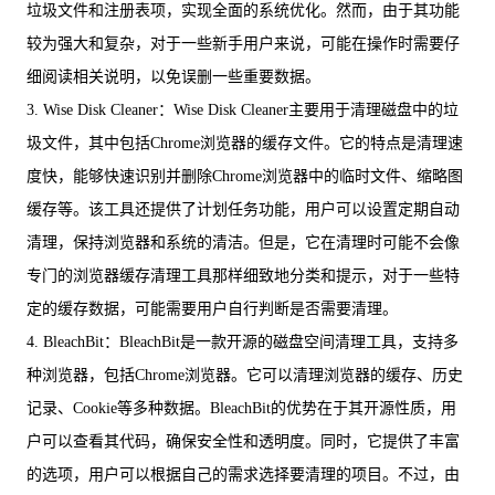
垃圾文件和注册表项，实现全面的系统优化。然而，由于其功能
较为强大和复杂，对于一些新手用户来说，可能在操作时需要仔
细阅读相关说明，以免误删一些重要数据。
3. Wise Disk Cleaner：Wise Disk Cleaner主要用于清理磁盘中的垃
圾文件，其中包括Chrome浏览器的缓存文件。它的特点是清理速
度快，能够快速识别并删除Chrome浏览器中的临时文件、缩略图
缓存等。该工具还提供了计划任务功能，用户可以设置定期自动
清理，保持浏览器和系统的清洁。但是，它在清理时可能不会像
专门的浏览器缓存清理工具那样细致地分类和提示，对于一些特
定的缓存数据，可能需要用户自行判断是否需要清理。
4. BleachBit：BleachBit是一款开源的磁盘空间清理工具，支持多
种浏览器，包括Chrome浏览器。它可以清理浏览器的缓存、历史
记录、Cookie等多种数据。BleachBit的优势在于其开源性质，用
户可以查看其代码，确保安全性和透明度。同时，它提供了丰富
的选项，用户可以根据自己的需求选择要清理的项目。不过，由