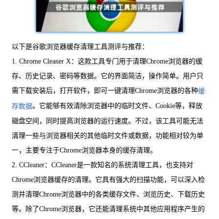
以下是谷歌浏览器缓存清理工具测评与推荐：
1. Chrome Cleaner X：这款工具专门用于清理Chrome浏览器的缓
存、历史记录、密码等数据。它的界面简洁，操作简单。用户只
需下载安装后，打开软件，即可一键清理Chrome浏览器的各种
缓
。它能够有效清除浏览器中的临时文件、Cookie等，释放
存数据
磁盘空间，同时提高浏览器的运行速度。不过，该工具可能无法
清理一些与浏览器相关的其他临时文件或数据，功能相对较为单
一，主要专注于Chrome浏览器本身的缓存清理。
2. CCleaner：CCleaner是一款知名的系统清理工具，也支持对
Chrome浏览器缓存的清理。它具有强大的扫描功能，可以深入检
测并清理Chrome浏览器中的各类缓存文件、浏览历史、下载历史
等。除了Chrome浏览器，它还能清理系统中其他应用程序产生的