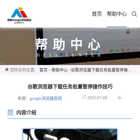
首页
帮助中心
帮助中心
HELP CENTER
您所在的位置：
首页
>
帮助中心
>
谷歌浏览器下载任务批量暂停操作技巧
谷歌浏览器下载任务批量暂停操作技巧
2025-07-09
来源：
google浏览器官网
内容介绍