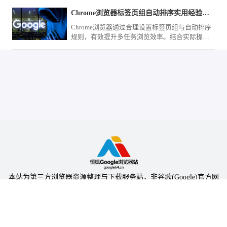
Chrome浏览器标签页组自动排序实用经验分享
Chrome浏览器通过合理设置标签页组与自动排序
规则，有效提升多任务浏览效率。结合实际操作
经验，解析分组逻辑、快捷管理方式与常见问
题，帮助用户快速实现清晰有序的标签管理体
验。
本站为第三方浏览器资源整理与下载服务站，非谷歌(Google)官方网
站，与Google公司无任何隶属关系。
本站提供的软件仅为个人学习测试使用，请在下载后24小时内删除，
不得用于任何商业用途，否则后果自负。