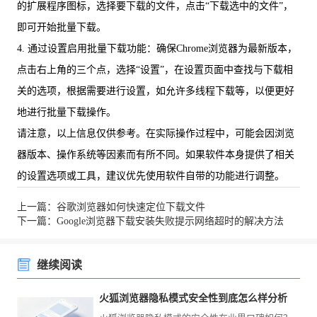
的扩展程序图标，选择要下载的文件，点击“下载选中的文件”，
即可开始批量下载。
4. 通过设置启用批量下载功能：确保Chrome浏览器为最新版本，
点击右上角的三个点，选择“设置”，在设置页面中查找与下载相
关的选项，根据需要进行设置，如允许多线程下载等，以便更好
地进行批量下载操作。
请注意，以上信息仅供参考。在实际操作过程中，可能会因浏览
器版本、操作系统等因素而有所不同。如果软件本身提供了相关
的设置选项或工具，建议优先使用软件自带的功能进行调整。
上一篇：谷歌浏览器如何快速定位下载文件
下一篇：Google浏览器下载安装失败提示网络超时的解决方法
继续阅读
火狐浏览器隐私模式安全性到底怎么样分析