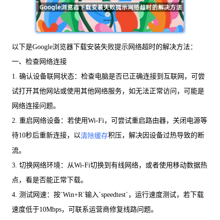
以下是Google浏览器下载安装失败提示网络超时的解决方法：
一、检查网络连接
1. 确认设备联网状态：检查电脑是否已正确连接到互联网，可尝
试打开其他网站或使用其他网络服务，如无法正常访问，可能是
网络连接问题。
2. 重启网络设备：若使用Wi-Fi，可尝试重启路由器，关闭电源等
待10秒后重新连接，以
积压，解决因设备过热导致的断
清除缓存
流。
3. 切换网络环境：从Wi-Fi切换到有线网络，或者使用移动数据热
点，看是否能正常下载。
4. 测试网速：按`Win+R`输入`speedtest`，运行速度测试，若下载
速度低于10Mbps，可联系运营商修复线路问题。