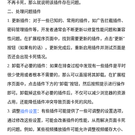
不再卡死，那么就说明该插件存在问题。
二、处理问题插件
1. 更新插件：对于一些已知的、常用的插件，如广告拦截插件、
密码管理插件等，开发者通常会不断更新以修复性能问题和兼容
性问题。在扩展程序页面中，找到需要更新的插件，点击“更新”
按钮（如果有的话）。更新完成后，重新启用插件并测试页面是
否还会出现卡死情况。
2. 卸载不必要的插件：如果在排查过程中发现有一些插件是平时
很少使用或者根本不需要的，那么可以直接将其卸载。在扩展程
序页面中，点击插件下方的“卸载”按钮，然后按照提示进行操作
即可。卸载掉这些不必要的插件后，不仅可以减少浏览器的资源
占用，还能降低插件冲突导致页面卡死的风险。
3. 调整
：有些插件可能提供了一些可调整的设置选项，
插件设置
通过修改这些设置，可能会改善插件的性能，从而解决页面卡死
的问题。例如，某些视频播放插件可能允许调整视频缓存大小、