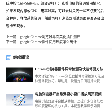
统中按`Ctrl+Shift+Esc`组合键打开）查看电脑的资源使用情况。
如果发现内存或CPU占用率过高，可以尝试关闭一些不必要的后
台程序，释放系统资源，然后再打开浏览器测试页面是否还会出
现卡死现象。
上一篇：google Chrome浏览器界面美化插件测评
下一篇：google Chrome插件使用热度怎么统计
继续阅读
Chrome浏览器插件异常检测及快速修复方法
本文详细介绍Chrome浏览器插件异常检测方法及
快速修复技巧，帮助用户快速定位问题并恢复插
件正常运行，提升浏览器稳定性和使用体验。
电脑浏览器开启悬浮窗小窗口播放网页视频可以做到边看边工作
电脑浏览器悬浮窗播放特性，是提升多任务处理
颗粒度管理的核心工具。本配置教学演示如何一
键开启画中画模式，让您在研学视频的同时实现