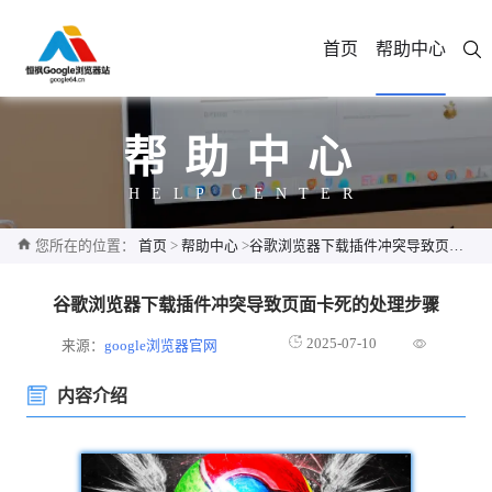
首页
帮助中心
帮助中心
HELP CENTER
您所在的位置：
首页
>
帮助中心
>
谷歌浏览器下载插件冲突导致页面卡死的处理步骤
谷歌浏览器下载插件冲突导致页面卡死的处理步骤
2025-07-10
来源：
google浏览器官网
内容介绍