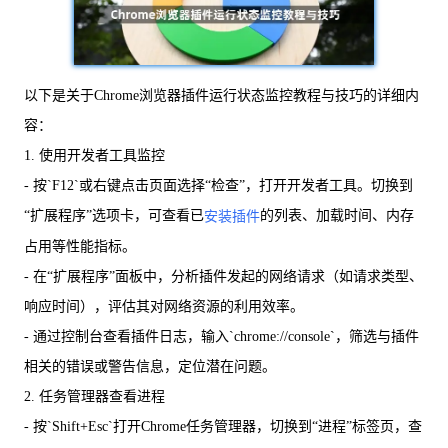
以下是关于Chrome浏览器插件运行状态监控教程与技巧的详细内
容：
1. 使用开发者工具监控
- 按`F12`或右键点击页面选择“检查”，打开开发者工具。切换到
“扩展程序”选项卡，可查看已
的列表、加载时间、内存
安装插件
占用等性能指标。
- 在“扩展程序”面板中，分析插件发起的网络请求（如请求类型、
响应时间），评估其对网络资源的利用效率。
- 通过控制台查看插件日志，输入`chrome://console`，筛选与插件
相关的错误或警告信息，定位潜在问题。
2. 任务管理器查看进程
- 按`Shift+Esc`打开Chrome任务管理器，切换到“进程”标签页，查