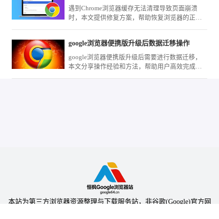
遇到Chrome浏览器缓存无法清理导致页面崩溃
时，本文提供修复方案，帮助恢复浏览器的正常
功能。
google浏览器便携版升级后数据迁移操作
google浏览器便携版升级后需要进行数据迁移，
本文分享操作经验和方法，帮助用户高效完成升
级后的配置和数据迁移。
本站为第三方浏览器资源整理与下载服务站，非谷歌(Google)官方网
站，与Google公司无任何隶属关系。