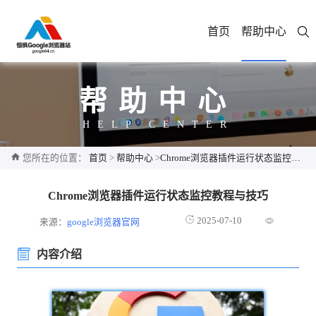
首页
帮助中心
帮助中心
HELP CENTER
您所在的位置：
首页
>
帮助中心
>
Chrome浏览器插件运行状态监控教程与技巧
Chrome浏览器插件运行状态监控教程与技巧
2025-07-10
来源：
google浏览器官网
内容介绍