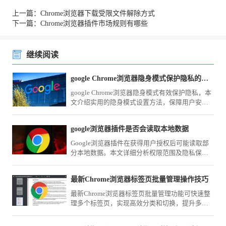
上一篇：Chrome浏览器下载受限文件解除方式
下一篇：Chrome浏览器插件市场规则有哪些
继续阅读
google Chrome浏览器隐身模式保护隐私的实用方法
google Chrome浏览器隐身模式有效保护隐私，本
文介绍实用的隐身模式设置方法，保障用户安全
上网。
google浏览器插件是否会读取本地数据
Google浏览器插件在获得用户授权后可能读取部
分本地数据。本文详细分析权限范围及隐私保护
措施，帮助用户合理管理插件权限。
最新Chrome浏览器标签页批量管理操作技巧
最新Chrome浏览器标签页批量管理功能可快速整
理多个标签页，实现高效分类和切换，提升多任
务浏览效率。