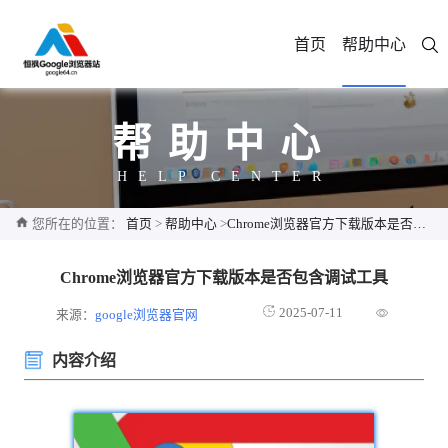
首页
帮助中心
帮助中心
HELP CENTER
您所在的位置：
首页
>
帮助中心
>
Chrome浏览器官方下载版本是否包含调试工具
Chrome浏览器官方下载版本是否包含调试工具
2025-07-11
来源：
google浏览器官网
内容介绍