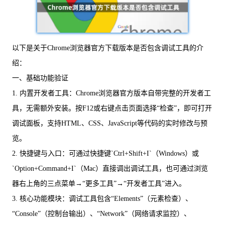
以下是关于Chrome浏览器官方下载版本是否包含调试工具的介
绍：
一、基础功能验证
1. 内置开发者工具：Chrome浏览器官方版本自带完整的开发者工
具，无需额外安装。按F12或右键点击页面选择“检查”，即可打开
调试面板，支持HTML、CSS、JavaScript等代码的实时修改与预
览。
2. 快捷键与入口：可通过快捷键`Ctrl+Shift+I`（Windows）或
`Option+Command+I`（Mac）直接调出调试工具，也可通过浏览
器右上角的三点菜单→“更多工具”→“开发者工具”进入。
3. 核心功能模块：调试工具包含“Elements”（元素检查）、
“Console”（控制台输出）、“Network”（网络请求监控）、