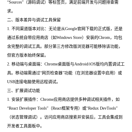
“Sources”（源码调试）等标签页，满足前端开发与问题排查需
求。
二、版本差异与调试工具保留
1. 不同渠道版本对比：无论是从Google官网下载的正式版，还是
通过系统自带应用商店（如Windows Store）安装的Chrom，均包
含完整的调试工具。部分第三方修改版浏览器可能移除该功能，
但官方版本始终保留。
2. 移动端与桌面端：Chrome桌面版与Android/iOS版均内置调试工
具。移动端需通过“网页检查器”功能（在浏览器设置中启用）或
USB连接电脑使用远程调试。
三、扩展调试功能
1. 安装扩展插件：Chrome应用商店提供多种调试相关插件，如
“React Developer Tools”（React框架专用）或“Redux DevTools”
（状态管理调试）。访问应用商店搜索并安装后，工具会集成到
开发者工具面板中。