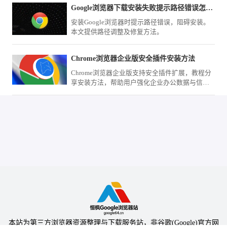
深度与广度跃升，提升学习效率。
Google浏览器下载安装失败提示路径错误怎么办
安装Google浏览器时提示路径错误，阻碍安装。
本文提供路径调整及修复方法。
Chrome浏览器企业版安全插件安装方法
Chrome浏览器企业版支持安全插件扩展，教程分
享安装方法，帮助用户强化企业办公数据与信息
安全。
本站为第三方浏览器资源整理与下载服务站，非谷歌(Google)官方网