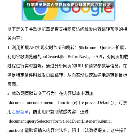
以下是关于谷歌浏览器是否支持网页访问触发内容跳转预测的相
关内容：
1. 利用扩展API实现实时监听和跳转：如chrome - QuickGo扩展，
利用谷歌浏览器的onCreated和onBeforeNavigate API，对网页加载
过程进行实时监听。通过分析网页的URL和请求参数等信息，在
满足特定条件时触发页面跳转，从而实现快速准确地跳转到目标
页面。
2. 修改网页默认交互行为：在内容脚本中添加
`document.oncontextmenu = function(e) { e.preventDefault() }`可禁
用
，防止用户复制敏感内容；通过
右键菜单
`document.querySelector('form').addEventListener('submit',
function)`能验证输入内容合法性，阻止非法数据提交，这些操作