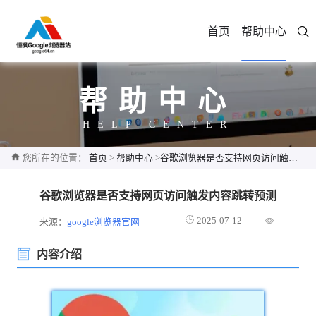
首页
帮助中心
帮助中心
HELP CENTER
您所在的位置：
首页
>
帮助中心
>
谷歌浏览器是否支持网页访问触发内容跳转预测
谷歌浏览器是否支持网页访问触发内容跳转预测
2025-07-12
来源：
google浏览器官网
内容介绍