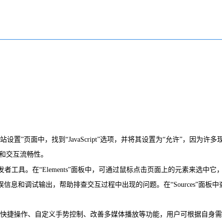
置”页面中，找到“JavaScript”选项，并将其设置为“允许”，因为许多
度和交互流畅性。
ome浏览器的开发者工具。在“Elements”面板中，可通过鼠标点击页面上的元素来选中
信息和调试输出，帮助排查交互过程中出现的问题。在“Sources”面板中
外的快捷操作、自定义手势控制、改善多媒体播放等功能，用户可根据自身