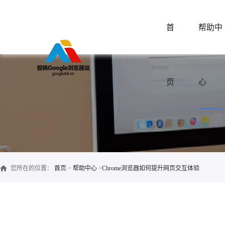
首
帮助中
页
心
您所在的位置：
首页
>
帮助中心
>
Chrome浏览器如何提升网页交互体验