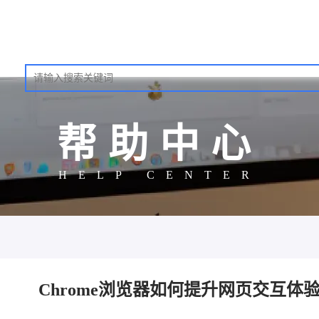
帮助中心
HELP CENTER
Chrome浏览器如何提升网页交互体