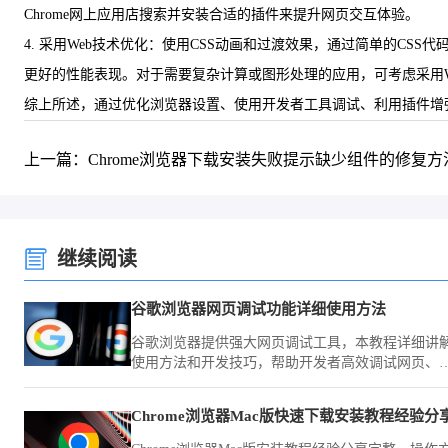
Chrome网上应用店搜索并安装合适的插件来提升网页交互体验。
4. 采用Web技术优化：使用CSS动画和过渡效果，通过简单的CSS代码
更好的性能表现。对于需要复杂计算或图形处理的应用，可考虑采用Web
综上所述，通过优化浏览器设置、使用开发者工具调试、利用插件增强
上一篇：Chrome浏览器下载安装失败提示缺少组件的修复方
继续阅读
谷歌浏览器网页调试功能详细使用方法
谷歌浏览器提供强大网页调试工具，本教程详细讲
使用方法和开发技巧，帮助开发者高效调试网页、
查问题并优化前端代码。
Chrome浏览器Mac版快速下载安装教程经验分