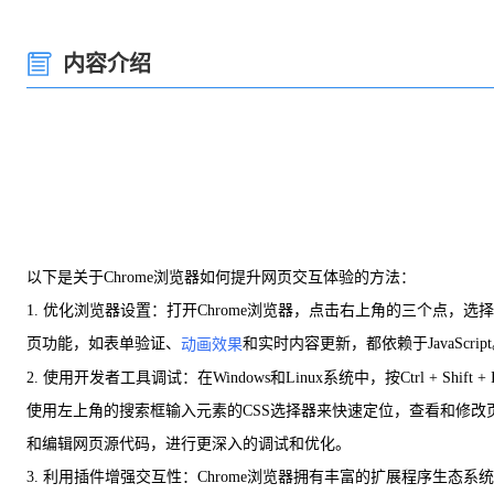
内容介绍
以下是关于Chrome浏览器如何提升网页交互体验的方法：
1. 优化浏览器设置：打开Chrome浏览器，点击右上角的三个点，选择
页功能，如表单验证、
和实时内容更新，都依赖于JavaSc
动画效果
2. 使用开发者工具调试：在Windows和Linux系统中，按Ctrl + Shi
使用左上角的搜索框输入元素的CSS选择器来快速定位，查看和修改页面
和编辑网页源代码，进行更深入的调试和优化。
3. 利用插件增强交互性：Chrome浏览器拥有丰富的扩展程序