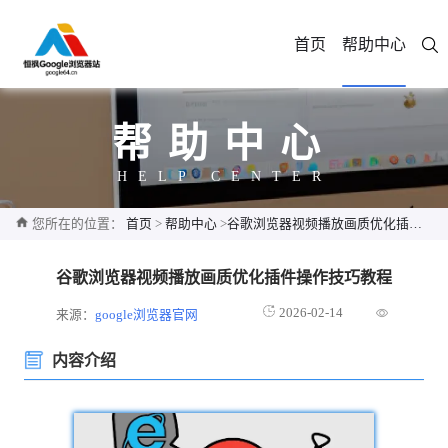
首页
帮助中心
帮助中心
HELP CENTER
您所在的位置：
首页
>
帮助中心
>
谷歌浏览器视频播放画质优化插件操作技巧教程
谷歌浏览器视频播放画质优化插件操作技巧教程
2026-02-14
来源：
google浏览器官网
内容介绍