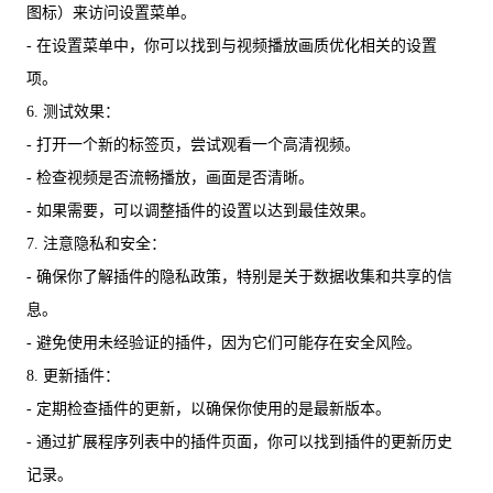
图标）来访问设置菜单。
- 在设置菜单中，你可以找到与视频播放画质优化相关的设置
项。
6. 测试效果：
- 打开一个新的标签页，尝试观看一个高清视频。
- 检查视频是否流畅播放，画面是否清晰。
- 如果需要，可以调整插件的设置以达到最佳效果。
7. 注意隐私和安全：
- 确保你了解插件的隐私政策，特别是关于数据收集和共享的信
息。
- 避免使用未经验证的插件，因为它们可能存在安全风险。
8. 更新插件：
- 定期检查插件的更新，以确保你使用的是最新版本。
- 通过扩展程序列表中的插件页面，你可以找到插件的更新历史
记录。