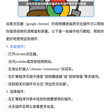
谷歌浏览器（google chrome）的视频播放画质优化插件可以帮助
你提高视频的清晰度和质量。以下是一些操作技巧教程，帮助你
更好地使用这些插件：
1.
：
安装插件
- 打开chrome浏览器。
- 访问youtube或其他视频网站。
- 在地址栏输入“chrome://extensions/”并回车。
- 在扩展程序页面中搜索“视频播放器”或“视频增强”等关键词。
- 找到相关的插件并点击“添加至浏览器”。
2. 选择插件：
- 在扩展程序列表中找到你想要使用的插件。
- 点击插件名称以查看更多信息。