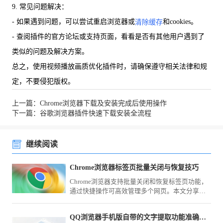
9. 常见问题解决：
- 如果遇到问题，可以尝试重启浏览器或
和cookies。
清除缓存
- 查阅插件的官方论坛或支持页面，看看是否有其他用户遇到了
类似的问题及解决方案。
总之，使用视频播放画质优化插件时，请确保遵守相关法律和规
定，不要侵犯版权。
上一篇：Chrome浏览器下载及安装完成后使用操作
下一篇：谷歌浏览器插件快速下载安装全流程
继续阅读
Chrome浏览器标签页批量关闭与恢复技巧
Chrome浏览器支持批量关闭和恢复标签页功能，
通过快捷操作可高效管理多个网页。本文分享实
用技巧，帮助用户提升浏览效率。
QQ浏览器手机版自带的文字提取功能准确率高吗评测