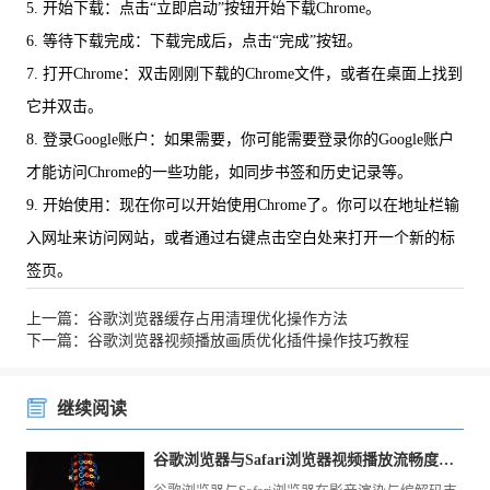
5. 开始下载：点击“立即启动”按钮开始下载Chrome。
6. 等待下载完成：下载完成后，点击“完成”按钮。
7. 打开Chrome：双击刚刚下载的Chrome文件，或者在桌面上找到
它并双击。
8. 登录Google账户：如果需要，你可能需要登录你的Google账户
才能访问Chrome的一些功能，如同步书签和历史记录等。
9. 开始使用：现在你可以开始使用Chrome了。你可以在地址栏输
入网址来访问网站，或者通过右键点击空白处来打开一个新的标
签页。
上一篇：谷歌浏览器缓存占用清理优化操作方法
下一篇：谷歌浏览器视频播放画质优化插件操作技巧教程
继续阅读
谷歌浏览器与Safari浏览器视频播放流畅度对比