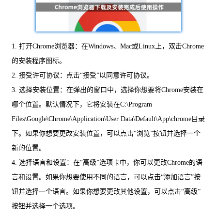
1. 打开Chrome浏览器：在Windows、Mac或Linux上，双击Chrome
的安装程序图标。
2. 接受许可协议：点击“接受”以同意许可协议。
3. 选择安装位置：在弹出的窗口中，选择你想要将Chrome安装在
哪个位置。默认情况下，它将安装在C:\Program
Files\Google\Chrome\Application\User Data\Default\App\chrome目录
下。如果你想要更改安装位置，可以点击“浏览”按钮并选择一个
新的位置。
4. 选择语言和设置：在“高级”选项卡中，你可以更改Chrome的语
言和设置。如果你想要使用不同的语言，可以点击“添加语言”按
钮并选择一个语言。如果你想要更改其他设置，可以点击“高级”
按钮并选择一个选项。