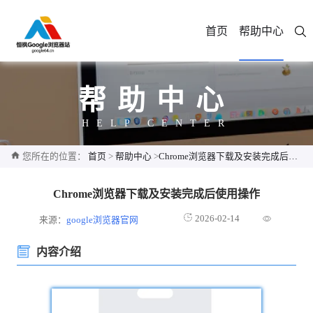
首页
帮助中心
帮助中心
HELP CENTER
您所在的位置：
首页
>
帮助中心
>
Chrome浏览器下载及安装完成后使用操作
Chrome浏览器下载及安装完成后使用操作
2026-02-14
来源：
google浏览器官网
内容介绍