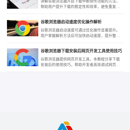
讲解谷歌浏览器开启下载中断续传功能的方法，
帮助用户提升下载的稳定性和效率，避免重复下
载浪费时间。
谷歌浏览器启动速度优化操作解析
谷歌浏览器启动速度可通过优化操作显著提升。
用户掌握解析方法后可加快启动速度，提升整体
浏览效率。
谷歌浏览器下载安装后网页开发工具使用技巧
谷歌浏览器提供网页开发工具，本教程分享下载
安装后的使用技巧，帮助开发者高效调试网页，
提升前端开发效率。