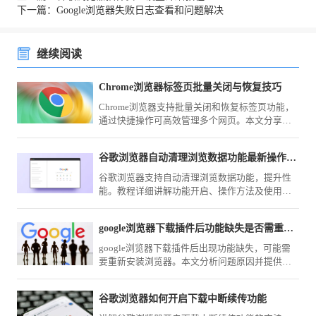
下一篇：Google浏览器失败日志查看和问题解决
继续阅读
Chrome浏览器标签页批量关闭与恢复技巧
Chrome浏览器支持批量关闭和恢复标签页功能，
通过快捷操作可高效管理多个网页。本文分享实
用技巧，帮助用户提升浏览效率。
谷歌浏览器自动清理浏览数据功能最新操作教程
谷歌浏览器支持自动清理浏览数据功能，提升性
能。教程详细讲解功能开启、操作方法及使用技
巧，保障浏览器运行顺畅。
google浏览器下载插件后功能缺失是否需重新安装浏览器
google浏览器下载插件后出现功能缺失，可能需
要重新安装浏览器。本文分析问题原因并提供恢
复建议，确保插件正常使用。
谷歌浏览器如何开启下载中断续传功能