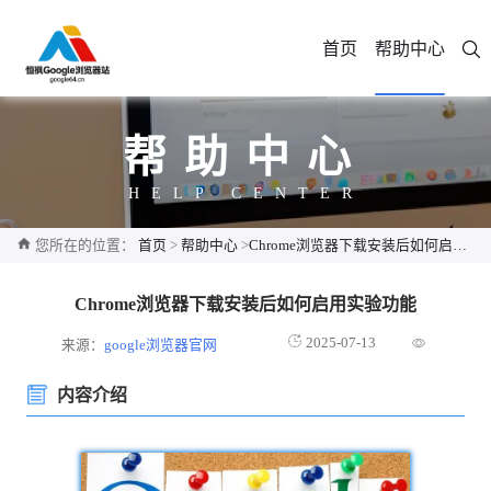
首页
帮助中心
帮助中心
HELP CENTER
您所在的位置：
首页
>
帮助中心
>
Chrome浏览器下载安装后如何启用实验功能
Chrome浏览器下载安装后如何启用实验功能
2025-07-13
来源：
google浏览器官网
内容介绍