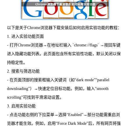
以下是关于Chrome浏览器下载安装后如何启用实验功能的教程：
1. 进入实验功能页面
- 打开Chrome浏览器→在地址栏输入 `chrome://flags` →按回车键
进入隐藏功能列表。此页面包含所有实验性功能，默认关闭以保
持稳定性。
2. 搜索与筛选功能
- 在页面顶部的搜索框输入关键词（如“dark mode”“parallel
downloading”）→快速定位目标功能。例如，输入“smooth
scrolling”可找到平滑滚动设置。
3. 启用实验功能
- 点击功能右侧的下拉菜单→选择“Enabled”→部分功能需重启浏
览器才能生效。例如，启用“Force Dark Mode”后，所有网页将强