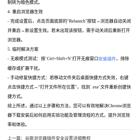
制转为暗色模式。
4. 重启浏览器生效
- 完成设置后，点击页面底部的“Relaunch”按钮→浏览器自动关闭
并重启→新设置生效。若未出现该按钮，需手动关闭后重新打开
浏览器。
5. 临时解决方案
- 无痕模式测试：按`Ctrl+Shift+N`打开无痕窗口
，排除
安装插件
缓存或扩展干扰。
- 手动修复快捷方式：若移动文件夹后桌面快捷方式失效，右键
点击快捷方式→“打开文件所在位置”，找到`.exe`文件重新创建快
捷方式。
综上所述，通过以上步骤和方法，您可以有效地解决Chrome浏览
器下载安装后如何启用实验功能及管理流程的方式，提升浏览效
率和体验。
上一篇：谷歌浏览器插件安全设置详细教程