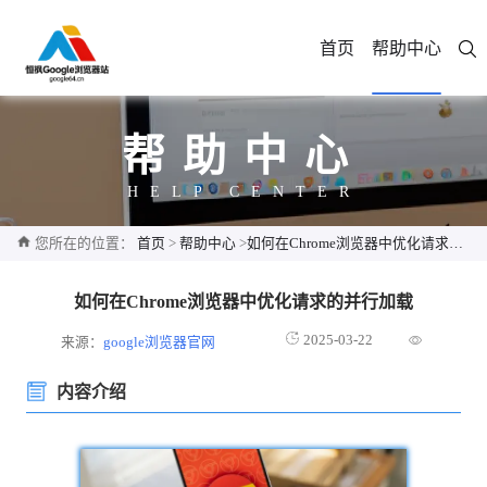
首页
帮助中心
帮助中心
HELP CENTER
您所在的位置：
首页
>
帮助中心
>
如何在Chrome浏览器中优化请求的并行加载
如何在Chrome浏览器中优化请求的并行加载
2025-03-22
来源：
google浏览器官网
内容介绍