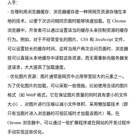
入手：
- 合理利用浏览器缓存：浏览器缓存是一种将网页资源存储在本
地的技术，以便下次访问相同页面时能够快速加载。在 Chrome
浏览器中，开发者可以通过设置适当的缓存头来控制资源的缓存
行为。例如，对于不经常变化的图片、CSS 和 JavaScript 文件，
可以设置较长的缓存时间，这样当用户再次访问页面时，浏览器
就可以直接从本地缓存中读取这些资源，而无需重新向服务器发
送请求，大大提高了加载速度。
- 优化图片资源：图片通常是网页中占用带宽较大的元素之一。
为了优化图片的加载，可以采取一些措施，比如使用合适的图片
格式（如 WebP 格式，它在保证图片质量的同时具有更小的文件
大小）、对图片进行压缩以减小文件体积、采用懒加载技术（即
只有当图片进入浏览器的可视区域时才加载该图片）等。在
Chrome 浏览器中，可以通过一些扩展程序或在网站的开发过程中
手动实现这些优化。