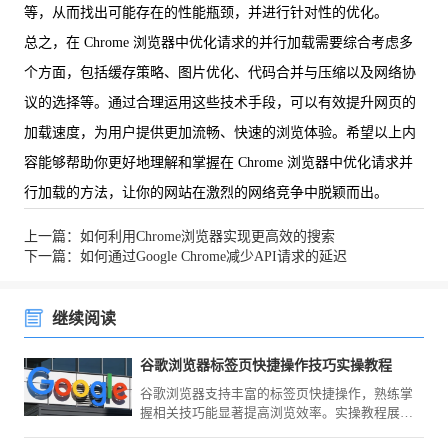
等，从而找出可能存在的性能瓶颈，并进行针对性的优化。
总之，在 Chrome 浏览器中优化请求的并行加载需要综合考虑多
个方面，包括缓存策略、图片优化、代码合并与压缩以及网络协
议的选择等。通过合理运用这些技术手段，可以有效提升网页的
加载速度，为用户提供更加流畅、快速的浏览体验。希望以上内
容能够帮助你更好地理解和掌握在 Chrome 浏览器中优化请求并
行加载的方法，让你的网站在激烈的网络竞争中脱颖而出。
上一篇：如何利用Chrome浏览器实现更高效的搜索
下一篇：如何通过Google Chrome减少API请求的延迟
继续阅读
谷歌浏览器标签页快捷操作技巧实操教程
谷歌浏览器支持丰富的标签页快捷操作，熟练掌
握相关技巧能显著提高浏览效率。实操教程展示
了常见应用场景，助力用户实现更高效的网页管