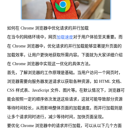
如何在 Chrome 浏览器中优化请求的并行加载
在当今的网络环境中，网页
对于用户体验至关重要。而
加载速度
在 Chrome 浏览器中，优化请求的并行加载能够显著提升页面的
加载效率，让用户更快地获取所需内容。下面就为大家详细介绍
在 Chrome 浏览器中实现这一优化的具体方法。
首先，了解浏览器的工作原理是基础。当用户访问一个网页时，
浏览器需要向服务器发送请求以获取各种资源，如 HTML 文档、
CSS 样式表、JavaScript 文件、图片等。在默认情况下，浏览器可
能会按照一定的顺序依次发送这些请求，这就可能导致部分资源
等待时间较长，从而影响整体页面的加载速度。而并行加载则是
让多个请求同时进行，减少等待时间，加快页面呈现。
要优化 Chrome 浏览器中的请求并行加载，可以从以下几个方面