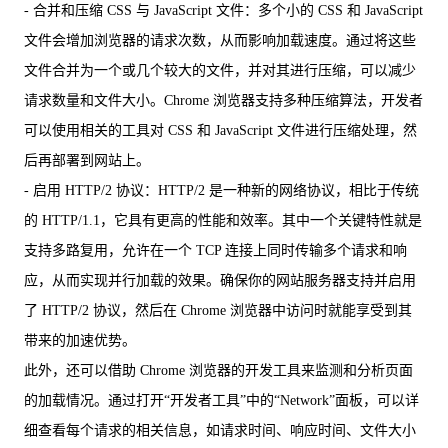
- 合并和压缩 CSS 与 JavaScript 文件：多个小的 CSS 和 JavaScript
文件会增加浏览器的请求次数，从而影响加载速度。通过将这些
文件合并为一个或几个较大的文件，并对其进行压缩，可以减少
请求数量和文件大小。Chrome 浏览器支持多种压缩算法，开发者
可以使用相关的工具对 CSS 和 JavaScript 文件进行压缩处理，然
后再部署到网站上。
- 启用 HTTP/2 协议：HTTP/2 是一种新的网络协议，相比于传统
的 HTTP/1.1，它具有更高的性能和效率。其中一个关键特性就是
支持多路复用，允许在一个 TCP 连接上同时传输多个请求和响
应，从而实现并行加载的效果。确保你的网站服务器支持并启用
了 HTTP/2 协议，然后在 Chrome 浏览器中访问时就能享受到其
带来的加速优势。
此外，还可以借助 Chrome 浏览器的开发工具来监测和分析页面
的加载情况。通过打开“开发者工具”中的“Network”面板，可以详
细查看每个请求的相关信息，如请求时间、响应时间、文件大小