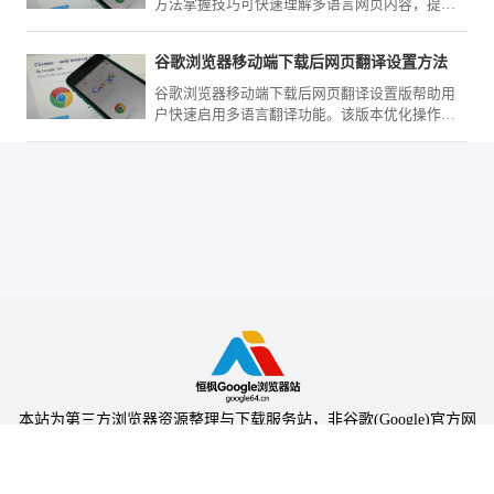
方法掌握技巧可快速理解多语言网页内容，提高
跨语言浏览效率。
谷歌浏览器移动端下载后网页翻译设置方法
谷歌浏览器移动端下载后网页翻译设置版帮助用
户快速启用多语言翻译功能。该版本优化操作流
程，提升跨语言网页浏览效率和使用便捷性。
本站为第三方浏览器资源整理与下载服务站，非谷歌(Google)官方网
站，与Google公司无任何隶属关系。
本站提供的软件仅为个人学习测试使用，请在下载后24小时内删除，