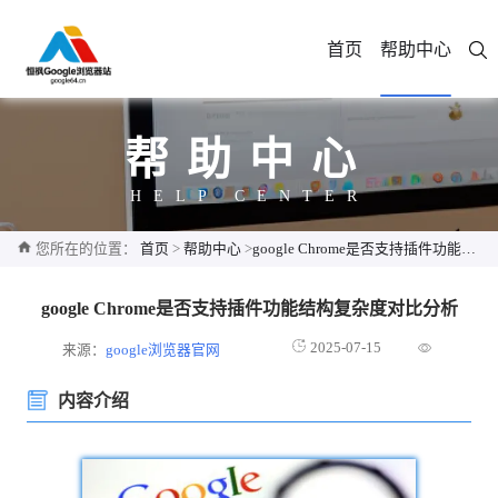
首页
帮助中心
帮助中心
HELP CENTER
您所在的位置：
首页
>
帮助中心
>
google Chrome是否支持插件功能结构复杂度对比分析
google Chrome是否支持插件功能结构复杂度对比分析
2025-07-15
来源：
google浏览器官网
内容介绍