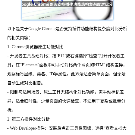
以下是关于Google Chrome是否支持插件功能结构复杂度对比分析
的相关内容：
1. Chrome浏览器原生功能对比
- 开发者工具基础对比：按`F12`或右键选择“检查”打开开发者工
具，在“Elements”面板中可手动对比两个网页的HTML结构差异，
观察标签层级、类名、ID等属性。此方法适合简单页面，但无法
自动生成对比报告。
- 限制与适用场景：原生工具无结构化对比功能，需手动标记差
异，适合临时性、少量页面的快速检查，不适用于复杂或批量分
析。
2. 第三方插件对比分析
- Web Developer插件：安装后点击工具栏图标，选择“查看文档大