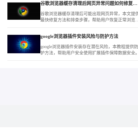
谷歌浏览器缓存清理后网页异常问题如何修复最快
谷歌浏览器缓存清理后可能出现网页异常，本文提
最快修复方法和排查步骤，帮助用户恢复正常浏览
验。
google浏览器插件安装风险与防护方法
google浏览器插件安装存在潜在风险，本教程提供
护方法，帮助用户安全使用扩展插件保障数据安全