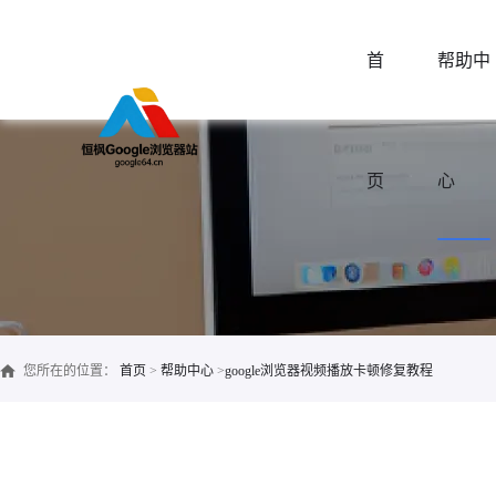
首
帮助中
页
心
您所在的位置：
首页
>
帮助中心
>
google浏览器视频播放卡顿修复教程