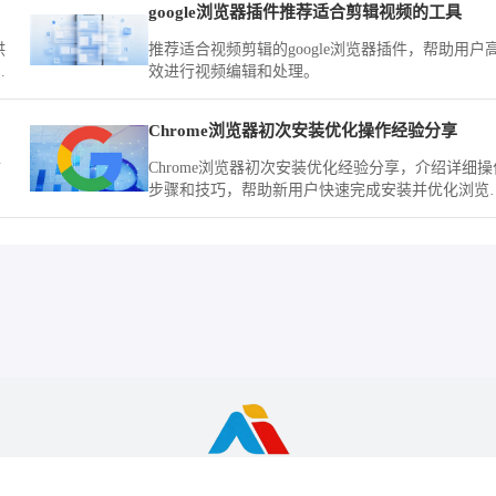
google浏览器插件推荐适合剪辑视频的工具
供
推荐适合视频剪辑的google浏览器插件，帮助用户
体
效进行视频编辑和处理。
Chrome浏览器初次安装优化操作经验分享
防
Chrome浏览器初次安装优化经验分享，介绍详细操
。
步骤和技巧，帮助新用户快速完成安装并优化浏览
性能，提高日常使用效率。