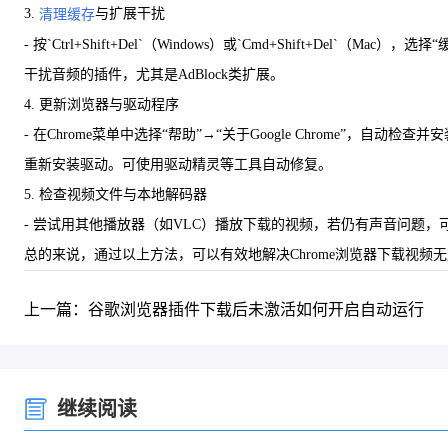
3.
与扩展干扰
清理缓存
- 按`Ctrl+Shift+Del`（Windows）或`Cmd+Shift
干扰音频的插件，尤其是AdBlock类扩展。
4. 更新浏览器与驱动程序
- 在Chrome菜单中选择“帮助”→“关于Google Chrome”
重新安装驱动。可使用驱动精灵等工具自动修复。
5. 检查视频文件与本地解码器
- 尝试用其他播放器（如VLC）播放下载的视频，若仍有声音问题，
总的来说，通过以上方法，可以有效地解决Chrome浏览器下载视
上一篇：谷歌浏览器插件下载后未激活如何开启自动运行
继续阅读