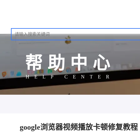
帮助中心
HELP CENTER
google浏览器视频播放卡顿修复教程