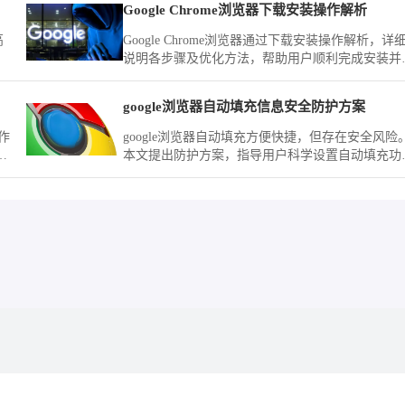
Google Chrome浏览器下载安装操作解析
高
Google Chrome浏览器通过下载安装操作解析，详
说明各步骤及优化方法，帮助用户顺利完成安装并
高使用效率。
google浏览器自动填充信息安全防护方案
作
google浏览器自动填充方便快捷，但存在安全风险
器
本文提出防护方案，指导用户科学设置自动填充功
能，保障个人信息安全。