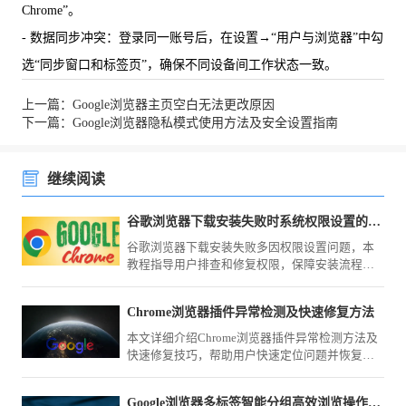
Chrome”。
- 数据同步冲突：登录同一账号后，在设置→“用户与浏览器”中勾
选“同步窗口和标签页”，确保不同设备间工作状态一致。
上一篇：Google浏览器主页空白无法更改原因
下一篇：Google浏览器隐私模式使用方法及安全设置指南
继续阅读
谷歌浏览器下载安装失败时系统权限设置的排查方法
谷歌浏览器下载安装失败多因权限设置问题，本
教程指导用户排查和修复权限，保障安装流程顺
利。
Chrome浏览器插件异常检测及快速修复方法
本文详细介绍Chrome浏览器插件异常检测方法及
快速修复技巧，帮助用户快速定位问题并恢复插
件正常运行，提升浏览器稳定性和使用体验。
Google浏览器多标签智能分组高效浏览操作方法