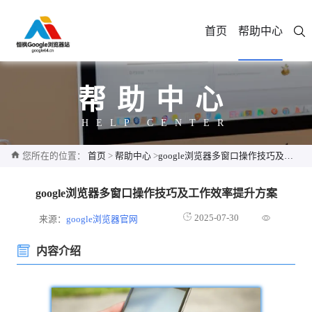
首页
帮助中心
帮助中心
HELP CENTER
您所在的位置：
首页
>
帮助中心
>
google浏览器多窗口操作技巧及工作效率提升方案
google浏览器多窗口操作技巧及工作效率提升方案
2025-07-30
来源：
google浏览器官网
内容介绍