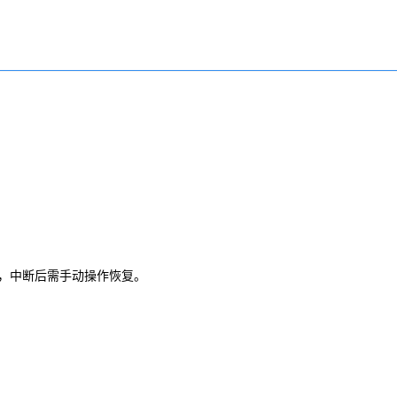
启，中断后需手动操作恢复。