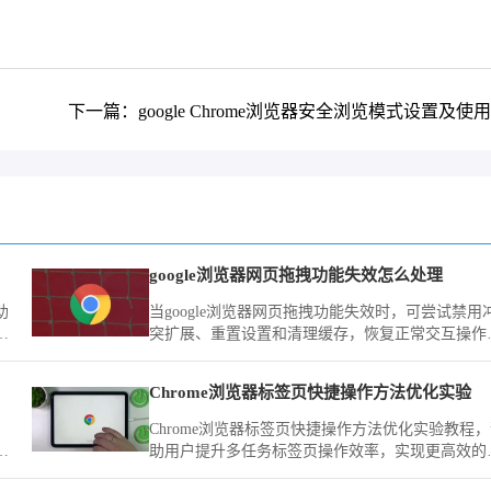
下一篇：google Chrome浏览器安全浏览模式设置及使
享
google浏览器网页拖拽功能失效怎么处理
助
当google浏览器网页拖拽功能失效时，可尝试禁用
效
突扩展、重置设置和清理缓存，恢复正常交互操作
验。
Chrome浏览器标签页快捷操作方法优化实验
Chrome浏览器标签页快捷操作方法优化实验教程
，
助用户提升多任务标签页操作效率，实现更高效的
设
览体验。