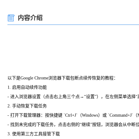
内容介绍
以下是Google Chrome浏览器下载包断点续传恢复的教程：
1. 启用自动续传功能
- 进入浏览器设置（点击右上角三个点→“设置”），在左侧菜单选择
2. 手动恢复下载任务
- 打开下载管理器：按快捷键 `Ctrl+J`（Windows）或 `Command
- 找到未完成的下载任务，点击右侧的“继续”按钮，浏览器会从中断
3. 使用第三方工具接管下载