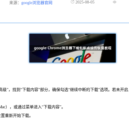
2025-08-05
来源：
google浏览器官网
“高级”，找到“下载内容”部分，确保勾选“继续中断的下载”选项。若未开
+J`（Mac），或通过菜单进入“下载内容”。
位置重新开始下载。