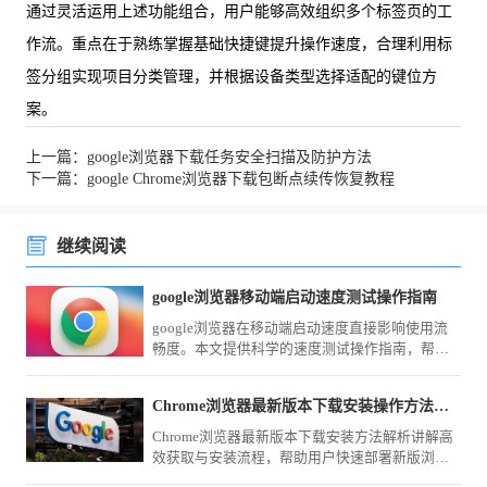
通过灵活运用上述功能组合，用户能够高效组织多个标签页的工
作流。重点在于熟练掌握基础快捷键提升操作速度，合理利用标
签分组实现项目分类管理，并根据设备类型选择适配的键位方
案。
上一篇：google浏览器下载任务安全扫描及防护方法
下一篇：google Chrome浏览器下载包断点续传恢复教程
继续阅读
google浏览器移动端启动速度测试操作指南
google浏览器在移动端启动速度直接影响使用流
畅度。本文提供科学的速度测试操作指南，帮助
用户评估性能表现，并结合优化方案改善启动效
率。
Chrome浏览器最新版本下载安装操作方法解析
Chrome浏览器最新版本下载安装方法解析讲解高
效获取与安装流程，帮助用户快速部署新版浏览
器，并优化配置，提高使用效率和性能稳定性。