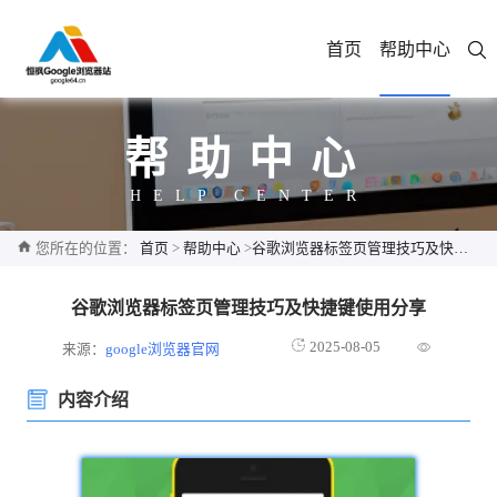
首页
帮助中心
帮助中心
HELP CENTER
您所在的位置：
首页
>
帮助中心
>
谷歌浏览器标签页管理技巧及快捷键使用分享
谷歌浏览器标签页管理技巧及快捷键使用分享
2025-08-05
来源：
google浏览器官网
内容介绍