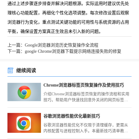
通过上述步骤逐步排查并解决问题根源。实际运用时建议优先处
理核心功能配置，再细化个性化选项调整。每次修改设置后观察
浏览器行为变化，重点测试关键功能的可用性与系统资源的占用
平衡，确保设置方案真正生效且未引入新的问题。
上一篇：Google浏览器浏览历史恢复操作全流程
下一篇：google Chrome浏览器下载提示网络连接失败的修复
继续阅读
Chrome浏览器标签页恢复操作及使用技巧
介绍Chrome浏览器标签页恢复的操作流程和实用
技巧，帮助用户快速找回意外关闭的网页标签，
提升浏览效率。
谷歌浏览器性能优化最新技巧
谷歌浏览器性能优化不仅限于清理缓存，更需从
内核配置与进程控制入手。本最新技巧清单教您
如何深度压榨浏览器运行效能，确保在复杂办公