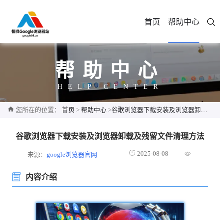
首页
帮助中心
帮助中心
HELP CENTER
您所在的位置：
首页
>
帮助中心
>
谷歌浏览器下载安装及浏览器卸载及残留文件清理方法
谷歌浏览器下载安装及浏览器卸载及残留文件清理方法
2025-08-08
来源：
google浏览器官网
内容介绍