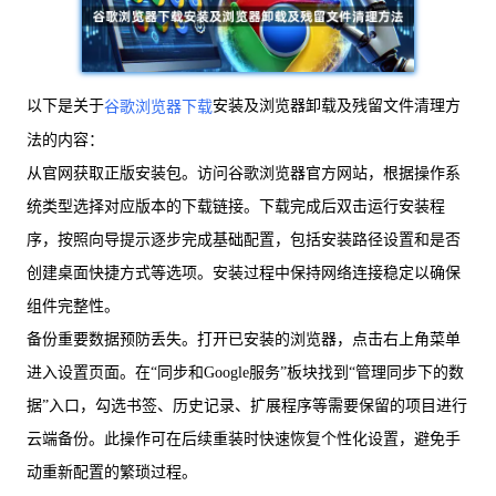
以下是关于
安装及浏览器卸载及残留文件清理方
谷歌浏览器下载
法的内容：
从官网获取正版安装包。访问谷歌浏览器官方网站，根据操作系
统类型选择对应版本的下载链接。下载完成后双击运行安装程
序，按照向导提示逐步完成基础配置，包括安装路径设置和是否
创建桌面快捷方式等选项。安装过程中保持网络连接稳定以确保
组件完整性。
备份重要数据预防丢失。打开已安装的浏览器，点击右上角菜单
进入设置页面。在“同步和Google服务”板块找到“管理同步下的数
据”入口，勾选书签、历史记录、扩展程序等需要保留的项目进行
云端备份。此操作可在后续重装时快速恢复个性化设置，避免手
动重新配置的繁琐过程。