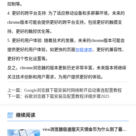
控制等。
4. 更好的跨平台支持: 为了适应移动设备和多屏幕环境，未来的
chrome版本可能会提供更好的跨平台支持，包括更好的触摸支
持、更好的触控优化等。
5. 更好的用户体验: 随着技术的发展，未来的chrome版本可能会
提供更好的用户体验，如更快的页面
、更好的兼容性、
加载速度
更好的个性化设置等。
总之，chrome浏览器的版本更新历史非常丰富，未来版本将继续
关注技术创新和用户需求，为用户提供更好的体验。
上一篇：Google浏览器下载安装时网络断开自动重连配置教程
下一篇：谷歌浏览器下载安装及配置教程详细步骤2025
继续阅读
vivo浏览器极速版天天领金币为什么到了最终提现总翻车