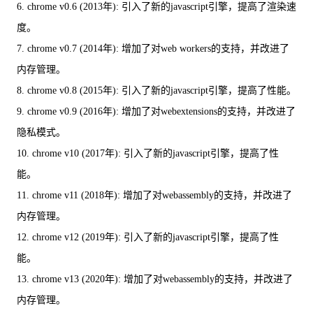
6. chrome v0.6 (2013年): 引入了新的javascript引擎，提高了渲染速
度。
7. chrome v0.7 (2014年): 增加了对web workers的支持，并改进了
内存管理。
8. chrome v0.8 (2015年): 引入了新的javascript引擎，提高了性能。
9. chrome v0.9 (2016年): 增加了对webextensions的支持，并改进了
隐私模式。
10. chrome v10 (2017年): 引入了新的javascript引擎，提高了性
能。
11. chrome v11 (2018年): 增加了对webassembly的支持，并改进了
内存管理。
12. chrome v12 (2019年): 引入了新的javascript引擎，提高了性
能。
13. chrome v13 (2020年): 增加了对webassembly的支持，并改进了
内存管理。