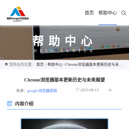
首页
帮助中心
帮助中心
HELP CENTER
您所在的位置：
首页
>
帮助中心
>
Chrome浏览器版本更新历史与未来展望
Chrome浏览器版本更新历史与未来展望
2025-08-15
来源：
google浏览器官网
内容介绍