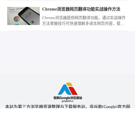
力与效果。
Chrome浏览器网页翻译功能实战操作方法
Chrome浏览器提供网页翻译功能，通过实战操作
方法掌握技巧可快速理解多语言网页内容，提高
跨语言浏览效率。
本站为第三方浏览器资源整理与下载服务站，非谷歌(Google)官方网
站，与Google公司无任何隶属关系。
本站提供的软件仅为个人学习测试使用，请在下载后24小时内删除，
不得用于任何商业用途，否则后果自负。