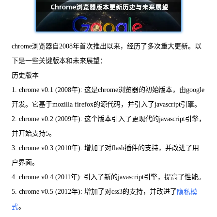
chrome浏览器自2008年首次推出以来，经历了多次重大更新。以
下是一些关键版本和未来展望：
历史版本
1. chrome v0.1 (2008年): 这是chrome浏览器的初始版本，由google
开发。它基于mozilla firefox的源代码，并引入了javascript引擎。
2. chrome v0.2 (2009年): 这个版本引入了更现代的javascript引擎，
并开始支持5。
3. chrome v0.3 (2010年): 增加了对flash插件的支持，并改进了用
户界面。
4. chrome v0.4 (2011年): 引入了新的javascript引擎，提高了性能。
5. chrome v0.5 (2012年): 增加了对css3的支持，并改进了
隐私模
。
式