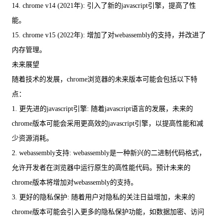
14. chrome v14 (2021年): 引入了新的javascript引擎，提高了性
能。
15. chrome v15 (2022年): 增加了对webassembly的支持，并改进了
内存管理。
未来展望
随着技术的发展，chrome浏览器的未来版本可能会包括以下特
点：
1. 更先进的javascript引擎: 随着javascript语言的发展，未来的
chrome版本可能会采用更高效的javascript引擎，以提高性能和减
少资源消耗。
2. webassembly支持: webassembly是一种新兴的二进制代码格式，
允许开发者在浏览器中运行原生的高性能代码。预计未来的
chrome版本将增加对webassembly的支持。
3. 更好的隐私保护: 随着用户对隐私的关注日益增加，未来的
chrome版本可能会引入更多的隐私保护功能，如数据加密、访问