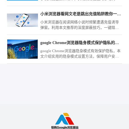
体验。
小米浏览器看网文老是跳出充值陷阱教你一招彻底免疫
小米浏览器在阅读网络小说时频繁遭遇充值诱导
弹窗。利用本文推荐的深度屏蔽技巧，一键阻断
各类恶意诱导，营造一个沉浸、纯净的文字世
界，让阅读体验不再被打扰。
google Chrome浏览器隐身模式保护隐私的实用方法
google Chrome浏览器隐身模式有效保护隐私，本
文介绍实用的隐身模式设置方法，保障用户安全
上网。