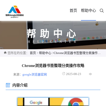
首页
帮助中心
帮助中心
HELP CENTER
您所在的位置：
首页
>
帮助中心
>
Chrome浏览器书签整理分类操作攻略
Chrome浏览器书签整理分类操作攻略
2025-08-23
来源：
google浏览器官网
内容介绍