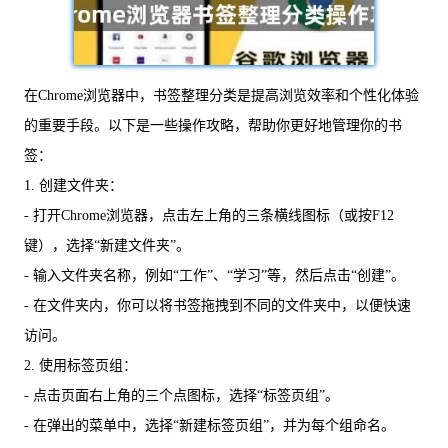
在Chrome浏览器中，书签整理分类是提高浏览效率和个性化体验
的重要手段。以下是一些操作攻略，帮助你更好地管理你的书
签：
1. 创建文件夹：
- 打开Chrome浏览器，点击左上角的三条横线图标（或按F12
键），选择“新建文件夹”。
- 输入文件夹名称，例如“工作”、“学习”等，然后点击“创建”。
- 在文件夹内，你可以将书签拖拽到不同的文件夹中，以便快速
访问。
2. 使用标签页组：
- 点击页面右上角的三个点图标，选择“标签页组”。
- 在弹出的菜单中，选择“新建标签页组”，并为每个组命名。