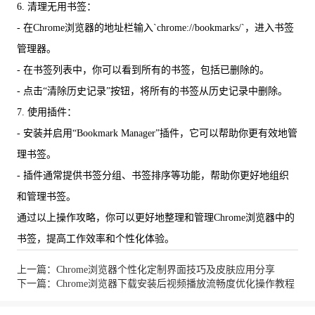
6. 清理无用书签：
- 在Chrome浏览器的地址栏输入`chrome://bookmarks/`，进入书签
管理器。
- 在书签列表中，你可以看到所有的书签，包括已删除的。
- 点击“清除历史记录”按钮，将所有的书签从历史记录中删除。
7. 使用插件：
- 安装并启用“Bookmark Manager”插件，它可以帮助你更有效地管
理书签。
- 插件通常提供书签分组、书签排序等功能，帮助你更好地组织
和管理书签。
通过以上操作攻略，你可以更好地整理和管理Chrome浏览器中的
书签，提高工作效率和个性化体验。
上一篇：Chrome浏览器个性化定制界面技巧及皮肤应用分享
下一篇：Chrome浏览器下载安装后视频播放流畅度优化操作教程