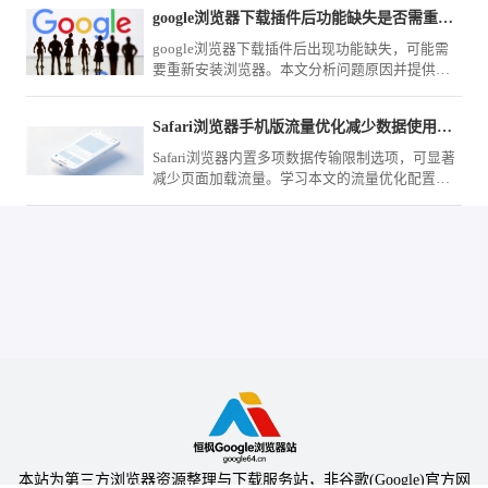
google浏览器下载插件后功能缺失是否需重新安装浏览器
google浏览器下载插件后出现功能缺失，可能需
要重新安装浏览器。本文分析问题原因并提供恢
复建议，确保插件正常使用。
Safari浏览器手机版流量优化减少数据使用方法
Safari浏览器内置多项数据传输限制选项，可显著
减少页面加载流量。学习本文的流量优化配置指
南，精确控制图片与脚本请求，助您实现移动网
络下的流量精简。
本站为第三方浏览器资源整理与下载服务站，非谷歌(Google)官方网