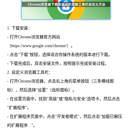
1. 下载安装：
- 打开Chrome浏览器官方网站
（https://www.google.com/chrome/）。
- 点击“下载”按钮，选择适合你操作系统的版本进行下载。
- 下载完成后，双击安装文件，按照提示完成安装过程。
2. 自定义浏览器工具栏：
- 打开Chrome浏览器，点击右上角的菜单按钮（三条横线图
标），然后选择“设置”（齿轮图标）。
- 在设置页面中，找到“高级”或“隐私与安全”选项卡，然后点击
“扩展程序”。
- 在扩展程序页面中，点击“开发者模式”，然后点击“加载已解压
的扩展程序...”。