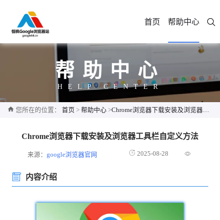
首页
帮助中心
帮助中心
HELP CENTER
您所在的位置：
首页
>
帮助中心
>
Chrome浏览器下载安装及浏览器工具栏自定义方法
Chrome浏览器下载安装及浏览器工具栏自定义方法
2025-08-28
来源：
google浏览器官网
内容介绍