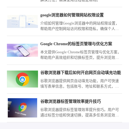
解决方法，确保使用过程稳定顺畅。
google浏览器如何管理网站权限设置
介绍如何管理Google浏览器中的网站权限设置，
帮助用户控制网站访问权限和隐私，确保个人信
息的安全。
Google Chrome的标签页管理与优化方案
本文提供Google Chrome标签页管理与优化方案，
帮助用户高效组织和切换标签页，提升浏览效
率，适用于多任务处理和信息管理。
谷歌浏览器下载后如何开启网页自动填充功能
谷歌浏览器提供网页自动填充功能，用户可快速
填写表单信息，包括账号、地址和联系方式，提
高网页操作效率。
谷歌浏览器标签管理效率提升技巧
谷歌浏览器提供标签管理效率提升技巧。用户可
通过标签分组和快速切换，提高多任务浏览效
率，优化整体操作体验。