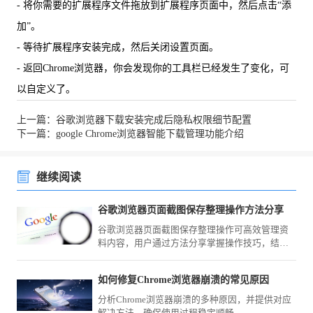
- 将你需要的扩展程序文件拖放到扩展程序页面中，然后点击“添
加”。
- 等待扩展程序安装完成，然后关闭设置页面。
- 返回Chrome浏览器，你会发现你的工具栏已经发生了变化，可
以自定义了。
上一篇：谷歌浏览器下载安装完成后隐私权限细节配置
下一篇：google Chrome浏览器智能下载管理功能介绍
继续阅读
谷歌浏览器页面截图保存整理操作方法分享
谷歌浏览器页面截图保存整理操作可高效管理资
料内容，用户通过方法分享掌握操作技巧，结合
经验操作快速归档和查找网页信息，提高工作效
率。
如何修复Chrome浏览器崩溃的常见原因
分析Chrome浏览器崩溃的多种原因，并提供对应