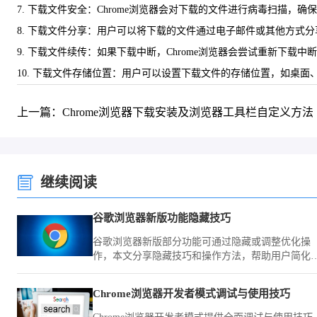
7. 下载文件安全：Chrome浏览器会对下载的文件进行病毒扫描，确
8. 下载文件分享：用户可以将下载的文件通过电子邮件或其他方式
9. 下载文件续传：如果下载中断，Chrome浏览器会尝试重新下载
10. 下载文件存储位置：用户可以设置下载文件的存储位置，如桌
上一篇：Chrome浏览器下载安装及浏览器工具栏自定义方法
继续阅读
谷歌浏览器新版功能隐藏技巧
谷歌浏览器新版部分功能可通过隐藏或调整优化操
作，本文分享隐藏技巧和操作方法，帮助用户简化
面布局，提升浏览操作便捷性和效率。
Chrome浏览器开发者模式调试与使用技巧