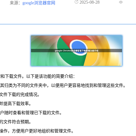
2025-08-28
来源：
google浏览器官网
地管理和下载文件。以下是该功能的简要介绍：
，并将其归类为不同的文件夹中，以便用户更容易地找到和管理这些文件。
解文件下载的完成情况。
量并提高下载效率。
便用户随时查看和管理已下载的文件。
载的文件符合预期。
等操作，方便用户更好地组织和管理文件。