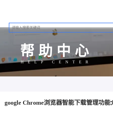
帮助中心
HELP CENTER
google Chrome浏览器智能下载管理功