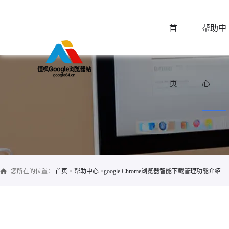
首
帮助中
页
心
您所在的位置：
首页
>
帮助中心
>
google Chrome浏览器智能下载管理功能介绍