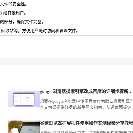
保文件的安全性。
分享给其他用户。
中断的部分，确保文件完整。
面、回收站等，方便用户随时访问和管理文件。
google浏览器搜索引擎改成百度的详细步骤新手图文教学
想要在google浏览器中使用百度作为默认搜索引擎
界
本文为您提供详尽的新手图文指南，从设置面板定
到引擎切换，帮您轻松锁定百度为您的第一搜索入
口，提升资料检索效率。
谷歌浏览器扩展插件使用操作实测经验分享教