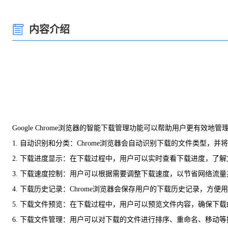
内容介绍
Google Chrome浏览器的智能下载管理功能可以帮助用户更有效
1. 自动识别和分类：Chrome浏览器会自动识别下载的文件类型
2. 下载进度显示：在下载过程中，用户可以实时查看下载进度，了
3. 下载速度控制：用户可以根据需要调整下载速度，以节省网络流
4. 下载历史记录：Chrome浏览器会保存用户的下载历史记录，方
5. 下载文件预览：在下载过程中，用户可以预览文件内容，确保下
6. 下载文件管理：用户可以对下载的文件进行排序、重命名、移动