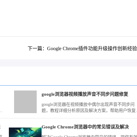
下一篇：Google Chrome插件功能升级操作创新经
google浏览器视频播放声音不同步问题修复
？
google浏览器在视频播放中偶尔出现声音不同步问
位
题，教程详细分析原因及解决方案，帮助用户恢复
畅观看体验。
程
Google Chrome浏览器中的常见错误及解决