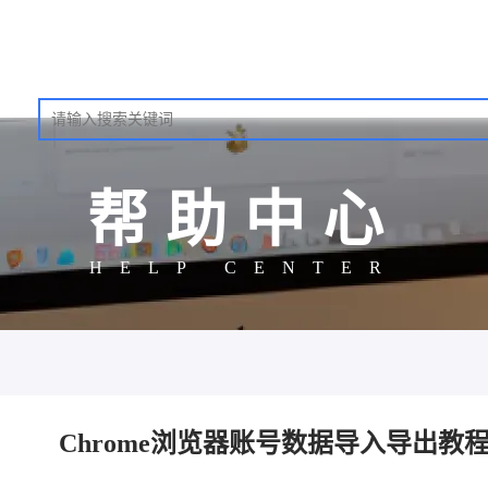
帮助中心
HELP CENTER
Chrome浏览器账号数据导入导出教