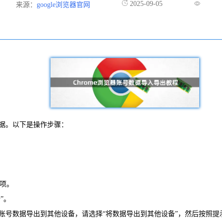
2025-09-05
来源：
google浏览器官网
数据。以下是操作步骤：
选项。
”。
将账号数据导出到其他设备，请选择“将数据导出到其他设备”，然后按照提