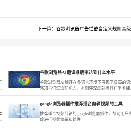
下一篇：谷歌浏览器广告拦截自定义规则高级
谷歌浏览器AI翻译准确率达到什么水平
详
谷歌浏览器AI翻译在多语言环境下展现了极高的语
感知与词汇适配能力。本测评深度剖析其在学术翻
译、商业文档处理场景下的精准度与响应速度，客
揭示其在跨语言协作中的应用深度。
google浏览器插件推荐适合剪辑视频的工具
本
推荐适合视频剪辑的google浏览器插件，帮助用户
帮
效进行视频编辑和处理。