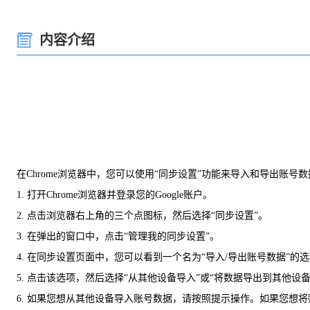
内容介绍
在Chrome浏览器中，您可以使用“同步设置”功能来导入和导出账号
1. 打开Chrome浏览器并登录您的Google账户。
2. 点击浏览器右上角的三个点图标，然后选择“同步设置”。
3. 在弹出的窗口中，点击“管理我的同步设置”。
4. 在同步设置页面中，您可以看到一个名为“导入/导出账号数据”的
5. 点击该选项，然后选择“从其他设备导入”或“将数据导出到其他设备
6. 如果您想从其他设备导入账号数据，请按照提示操作。如果您想