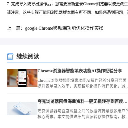
7. 完成导入或导出操作后，您需要重新登录Chrome浏览器以使更改
请注意，这些步骤可能因浏览器版本而有所不同。如果您遇到问题，请
上一篇：google Chrome移动端功能优化操作实操
继续阅读
Chrome浏览器智能填表功能AI操作经验分享
Chrome浏览器智能填表功能AI操作经验分享可显著
提升表单录入效率，实现智能化操作流程优化，减
重复操作，为用户提供高效、便捷的办公和数据录
体验。
夸克浏览器网盘海量资料一键无损转存到百度网盘里
夸克浏览器与百度网盘之间的数据流转是很多用户
核心需求。本文提供详细的资源转存操作指南，教
如何通过高效技巧实现海量资料的一键无损迁移，