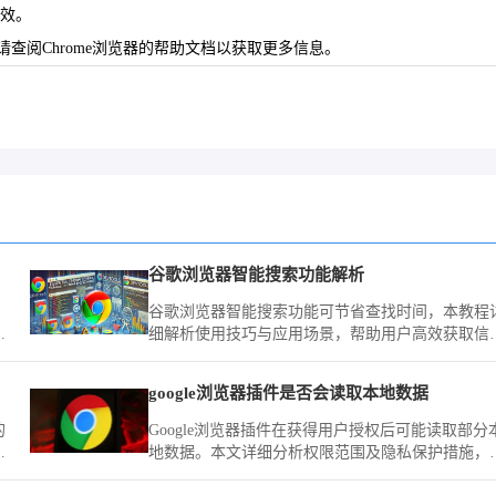
生效。
查阅Chrome浏览器的帮助文档以获取更多信息。
谷歌浏览器智能搜索功能解析
谷歌浏览器智能搜索功能可节省查找时间，本教程
少
细解析使用技巧与应用场景，帮助用户高效获取信
入
息。
google浏览器插件是否会读取本地数据
的
Google浏览器插件在获得用户授权后可能读取部分
您
地数据。本文详细分析权限范围及隐私保护措施，
确
助用户合理管理插件权限。