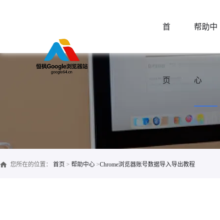
首
帮助中
页
心
您所在的位置：
首页
>
帮助中心
>
Chrome浏览器账号数据导入导出教程