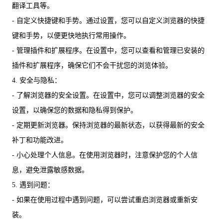
翻译工具等。
- 自定义快捷键和手势。通过设置，您可以自定义浏览器的快捷
键和手势，以便更快地执行常用操作。
- 管理插件和扩展程序。在设置中，您可以查看和管理已安装的
插件和扩展程序，确保它们不会干扰您的浏览体验。
4. 安全与隐私：
- 了解浏览器的安全设置。在设置中，您可以调整浏览器的安全
设置，以确保您的数据和隐私得到保护。
- 定期更新浏览器。保持浏览器的最新状态，以获得最新的安全
补丁和功能改进。
- 小心处理个人信息。在使用浏览器时，注意保护您的个人信
息，避免泄露敏感数据。
5. 遇到问题：
- 如果在使用过程中遇到问题，可以尝试重启浏览器或重新安
装。