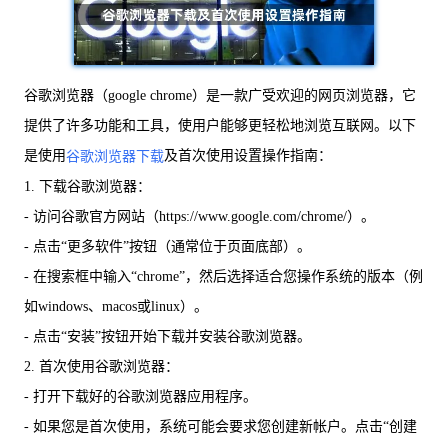
谷歌浏览器（google chrome）是一款广受欢迎的网页浏览器，它
提供了许多功能和工具，使用户能够更轻松地浏览互联网。以下
是使用
及首次使用设置操作指南：
谷歌浏览器下载
1. 下载谷歌浏览器：
- 访问谷歌官方网站（https://www.google.com/chrome/）。
- 点击“更多软件”按钮（通常位于页面底部）。
- 在搜索框中输入“chrome”，然后选择适合您操作系统的版本（例
如windows、macos或linux）。
- 点击“安装”按钮开始下载并安装谷歌浏览器。
2. 首次使用谷歌浏览器：
- 打开下载好的谷歌浏览器应用程序。
- 如果您是首次使用，系统可能会要求您创建新帐户。点击“创建