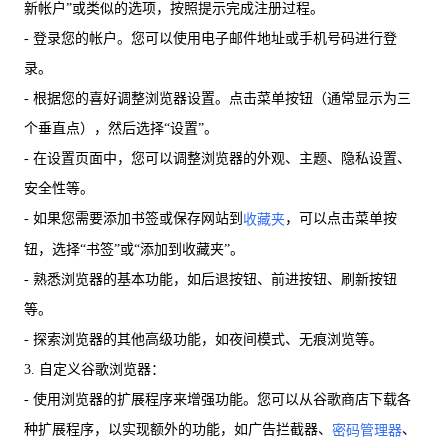
新帐户”或类似的选项，按照提示完成注册过程。
- 登录您的帐户。您可以使用电子邮件地址或手机号码进行登
录。
- 根据您的喜好调整浏览器设置。点击菜单按钮（通常显示为三
个垂直点），然后选择“设置”。
- 在设置页面中，您可以调整浏览器的外观、主题、隐私设置、
安全性等。
- 如果您需要添加书签或保存网站到
，可以点击菜单按
收藏夹
钮，选择“书签”或“添加到收藏夹”。
- 熟悉浏览器的基本功能，如后退按钮、前进按钮、刷新按钮
等。
- 探索浏览器的其他高级功能，如夜间模式、无痕浏览等。
3. 自定义谷歌浏览器：
- 使用浏览器的扩展程序来增强功能。您可以从谷歌商店下载各
种扩展程序，以实现额外的功能，如广告拦截器、
、
密码管理器