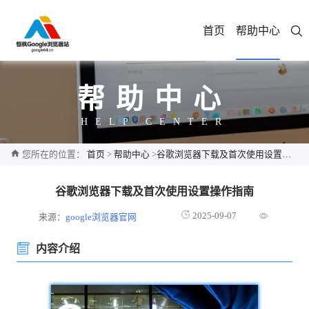
首页
帮助中心
帮助中心
HELP CENTER
您所在的位置：
首页
>
帮助中心
>
谷歌浏览器下载及首次使用设置操作指南
谷歌浏览器下载及首次使用设置操作指南
2025-09-07
来源：
google浏览器官网
内容介绍