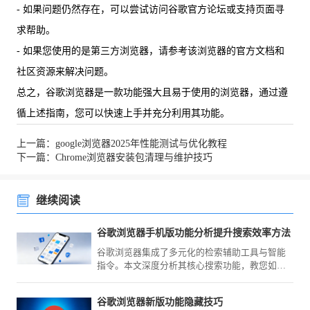
- 如果问题仍然存在，可以尝试访问谷歌官方论坛或支持页面寻
求帮助。
- 如果您使用的是第三方浏览器，请参考该浏览器的官方文档和
社区资源来解决问题。
总之，谷歌浏览器是一款功能强大且易于使用的浏览器，通过遵
循上述指南，您可以快速上手并充分利用其功能。
上一篇：google浏览器2025年性能测试与优化教程
下一篇：Chrome浏览器安装包清理与维护技巧
继续阅读
谷歌浏览器手机版功能分析提升搜索效率方法
谷歌浏览器集成了多元化的检索辅助工具与智能
指令。本文深度分析其核心搜索功能，教您如何
通过高效检索设置，助您在海量互联网信息中实
现秒级的专业检索响应。
谷歌浏览器新版功能隐藏技巧