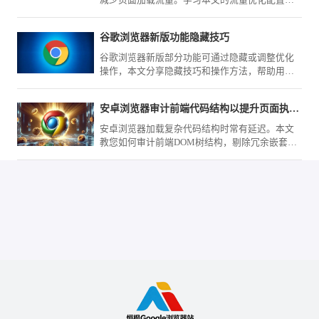
南，精确控制图片与脚本请求，助您实现移动网
络下的流量精简。
谷歌浏览器新版功能隐藏技巧
谷歌浏览器新版部分功能可通过隐藏或调整优化
操作，本文分享隐藏技巧和操作方法，帮助用户
简化界面布局，提升浏览操作便捷性和效率。
安卓浏览器审计前端代码结构以提升页面执行速度方案
安卓浏览器加载复杂代码结构时常有延迟。本文
教您如何审计前端DOM树结构，剔除冗余嵌套，
通过精简重绘执行链路，优化页面渲染效率，大
幅提升安卓端打开复杂网页时的执行速度与流畅
度。