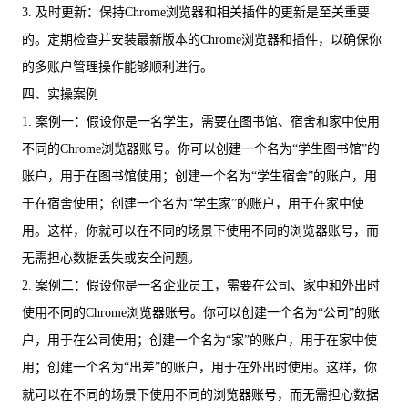
3. 及时更新：保持Chrome浏览器和相关插件的更新是至关重要
的。定期检查并安装最新版本的Chrome浏览器和插件，以确保你
的多账户管理操作能够顺利进行。
四、实操案例
1. 案例一：假设你是一名学生，需要在图书馆、宿舍和家中使用
不同的Chrome浏览器账号。你可以创建一个名为“学生图书馆”的
账户，用于在图书馆使用；创建一个名为“学生宿舍”的账户，用
于在宿舍使用；创建一个名为“学生家”的账户，用于在家中使
用。这样，你就可以在不同的场景下使用不同的浏览器账号，而
无需担心数据丢失或安全问题。
2. 案例二：假设你是一名企业员工，需要在公司、家中和外出时
使用不同的Chrome浏览器账号。你可以创建一个名为“公司”的账
户，用于在公司使用；创建一个名为“家”的账户，用于在家中使
用；创建一个名为“出差”的账户，用于在外出时使用。这样，你
就可以在不同的场景下使用不同的浏览器账号，而无需担心数据