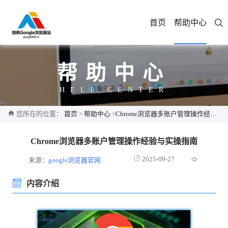
首页
帮助中心
帮助中心
HELP CENTER
您所在的位置：
首页
>
帮助中心
>
Chrome浏览器多账户管理操作经验与实操指南
Chrome浏览器多账户管理操作经验与实操指南
2025-09-27
来源：
google浏览器官网
内容介绍