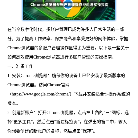
在当今数字化时代，多账户管理已成为许多人日常生活的一部
分。为了提高工作效率、保护隐私和享受更好的网络体验，掌握
Chrome浏览器的多账户管理操作显得尤为重要。以下是一些关于
如何高效使用Chrome浏览器进行多账户管理的实操指南。
一、准备工作
1. 安装Chrome浏览器：确保你的设备上已经安装了最新版本的
Chrome浏览器。访问Chrome官网
（https://www.google.com/chrome/）下载并安装适合你操作系统的
版本。
2. 创建新账户：打开Chrome浏览器，点击左上角的“三”图标，选
择“更多工具”，然后点击“新建标签页”。在弹出的窗口中，输入
你想要创建的新账户的名称，然后点击“保存”。