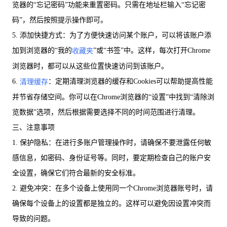
览器的“忘记密码”功能来重置密码。只需在地址栏输入“忘记密
码”，然后按照提示操作即可。
5. 添加快捷方式：为了方便快速访问某个账户，可以将该账户添
加到浏览器的“我的
”或“书签”中。这样，每次打开Chrome
收藏夹
浏览器时，都可以从这些位置快速访问到该账户。
6.
：定期清理浏览器的缓存和Cookies可以帮助提高性能
清理缓存
并节省存储空间。你可以在Chrome浏览器的“设置”中找到“清除浏
览数据”选项，然后根据需要选择不同的时间范围进行清理。
三、注意事项
1. 保护隐私：在进行多账户管理操作时，请确保不要泄露任何敏
感信息，如密码、身份证号等。同时，要定期检查自己的账户安
全设置，确保它们符合最新的安全标准。
2. 避免冲突：在多个设备上使用同一个Chrome浏览器账号时，请
确保每个设备上的设置都是独立的。这样可以避免因设置冲突而
导致的问题。