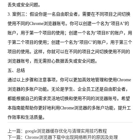
丢失或安全问题。
3. 案例三：假设你是一名自由职业者，需要在不同项目之间切换
使用不同的Chrome浏览器账号。你可以创建一个名为“项目A”的
账户，用于第一个项目的使用；创建一个名为“项目B”的账户，用
于第二个项目的使用；创建一个名为“项目C”的账户，用于第三个
项目的使用。这样，你就可以在不同的项目之间切换使用不同的
浏览器账号，而无需担心数据丢失或安全问题。
五、总结
通过以上步骤和注意事项，你可以更加高效地管理和使用Chrome
浏览器的多账户功能。无论是学生、企业员工还是自由职业者，
都能根据自己的需求灵活地切换和使用不同的浏览器账号。希望
本指南能帮助你更好地利用Chrome浏览器的多账户功能，提升工
作效率和生活质量。
上一篇：google浏览器缓存优化与清理实用技巧教程
下一篇：Chrome浏览器下载中出现网络断开的原因及处理