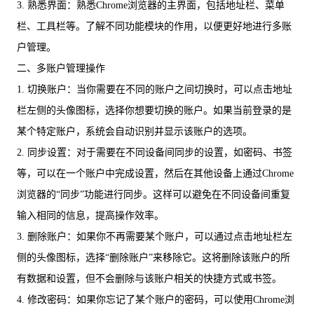
3. 熟悉界面：熟悉Chrome浏览器的主界面，包括地址栏、菜单
栏、工具栏等。了解不同功能模块的作用，以便更好地进行多账
户管理。
二、多账户管理操作
1. 切换账户：当你需要在不同的账户之间切换时，可以点击地址
栏左侧的头像图标，选择你想要切换的账户。如果当前登录的是
某个特定账户，系统会自动识别并显示该账户的选项。
2. 同步设置：对于需要在不同设备间同步的设置，如密码、书签
等，可以在一个账户中完成设置，然后在其他设备上通过Chrome
浏览器的“同步”功能进行同步。这样可以避免在不同设备间重复
输入相同的信息，提高操作效率。
3. 删除账户：如果你不再需要某个账户，可以通过点击地址栏左
侧的头像图标，选择“删除账户”来移除它。这将删除该账户的所
有数据和设置，但不会删除与该账户相关的快捷方式或书签。
4. 修改密码：如果你忘记了某个账户的密码，可以使用Chrome浏