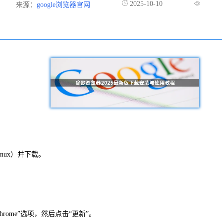
2025-10-10
来源：
google浏览器官网
inux）并下载。
hrome”选项，然后点击“更新”。