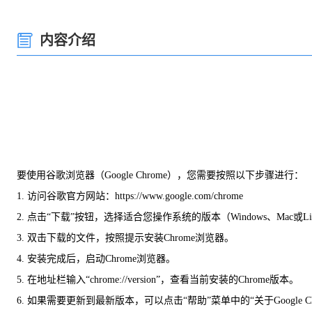
内容介绍
要使用谷歌浏览器（Google Chrome），您需要按照以下步骤进行：
1. 访问谷歌官方网站：https://www.google.com/chrome
2. 点击“下载”按钮，选择适合您操作系统的版本（Windows、Mac或L
3. 双击下载的文件，按照提示安装Chrome浏览器。
4. 安装完成后，启动Chrome浏览器。
5. 在地址栏输入“chrome://version”，查看当前安装的Chrome版本。
6. 如果需要更新到最新版本，可以点击“帮助”菜单中的“关于Google C