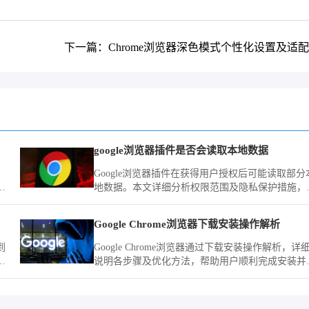
下一篇：Chrome浏览器深色模式个性化设置及适
google浏览器插件是否会读取本地数据
Google浏览器插件在获得用户授权后可能读取部分
深
地数据。本文详细分析权限范围及隐私保护措施，
助
助用户合理管理插件权限。
Google Chrome浏览器下载安装操作解析
到
Google Chrome浏览器通过下载安装操作解析，详
浏
说明各步骤及优化方法，帮助用户顺利完成安装并
高使用效率。