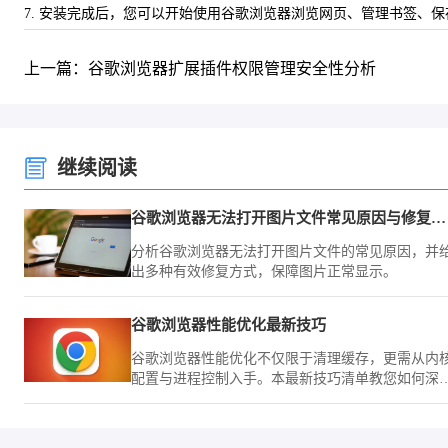
7. 安装完成后，您可以开始使用谷歌浏览器浏览网页、管理书签、
上一篇：谷歌浏览器扩展插件权限管理安全性分析
继续阅读
谷歌浏览器无法打开图片文件常见原因与修复方式
分析谷歌浏览器无法打开图片文件的常见原因，并
出多种有效修复方式，保障图片正常显示。
谷歌浏览器性能优化最新技巧
谷歌浏览器性能优化不仅限于清理缓存，更需从内
配置与进程控制入手。本最新技巧清单教您如何深
压榨浏览器运行效能，确保在复杂办公环境下的极
流畅与低负载表现。