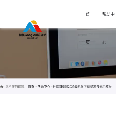
首
帮助中
页
心
您所在的位置：
首页
>
帮助中心
>
谷歌浏览器2025最新版下载安装与使用教程