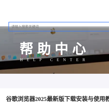
帮助中心
HELP CENTER
谷歌浏览器2025最新版下载安装与使用