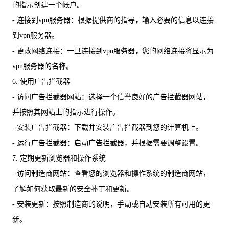
的指示创建一个帐户。
- 连接到vpn服务器：根据提供商的指导，输入必要的信息以连接
到vpn服务器。
- 更改网络连接：一旦连接到vpn服务器，您的网络连接将显示为
vpn服务器的名称。
6. 使用广告拦截器
- 访问广告拦截器网站：选择一个信誉良好的广告拦截器网站，
并按照其网站上的指示进行操作。
- 安装广告拦截器：下载并安装广告拦截器到您的计算机上。
- 运行广告拦截器：启动广告拦截器，并根据需要调整设置。
7. 定期更新浏览器和操作系统
- 访问制造商网站：查看您的浏览器和操作系统的制造商网站，
了解如何获取最新的安全补丁和更新。
- 安装更新：按照制造商的说明，手动或自动安装所有可用的更
新。