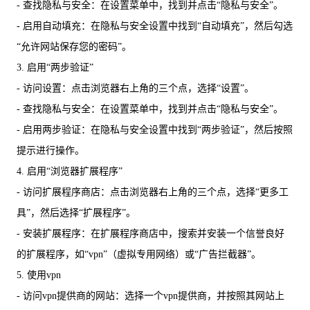
- 查找隐私与安全：在设置菜单中，找到并点击“隐私与安全”。
- 启用自动填充：在隐私与安全设置中找到“自动填充”，然后勾选
“允许网站保存您的密码”。
3. 启用“两步验证”
- 访问设置：点击浏览器右上角的三个点，选择“设置”。
- 查找隐私与安全：在设置菜单中，找到并点击“隐私与安全”。
- 启用两步验证：在隐私与安全设置中找到“两步验证”，然后按照
提示进行操作。
4. 启用“浏览器扩展程序”
- 访问扩展程序商店：点击浏览器右上角的三个点，选择“更多工
具”，然后选择“扩展程序”。
- 安装扩展程序：在扩展程序商店中，搜索并安装一个信誉良好
的扩展程序，如“vpn”（虚拟专用网络）或“广告拦截器”。
5. 使用vpn
- 访问vpn提供商的网站：选择一个vpn提供商，并按照其网站上