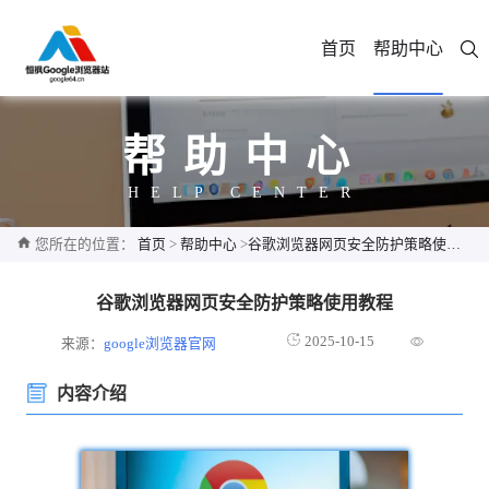
首页
帮助中心
帮助中心
HELP CENTER
您所在的位置：
首页
>
帮助中心
>
谷歌浏览器网页安全防护策略使用教程
谷歌浏览器网页安全防护策略使用教程
2025-10-15
来源：
google浏览器官网
内容介绍