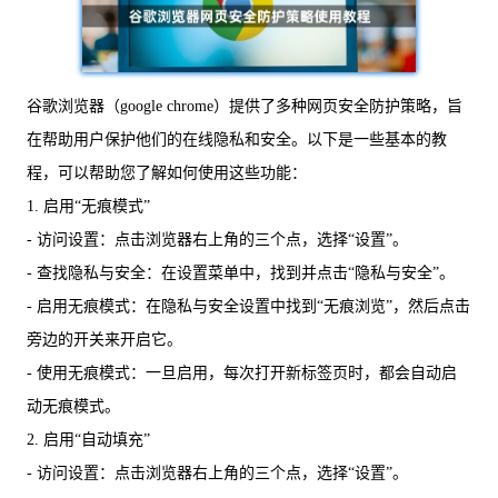
谷歌浏览器（google chrome）提供了多种网页安全防护策略，旨
在帮助用户保护他们的在线隐私和安全。以下是一些基本的教
程，可以帮助您了解如何使用这些功能：
1. 启用“无痕模式”
- 访问设置：点击浏览器右上角的三个点，选择“设置”。
- 查找隐私与安全：在设置菜单中，找到并点击“隐私与安全”。
- 启用无痕模式：在隐私与安全设置中找到“无痕浏览”，然后点击
旁边的开关来开启它。
- 使用无痕模式：一旦启用，每次打开新标签页时，都会自动启
动无痕模式。
2. 启用“自动填充”
- 访问设置：点击浏览器右上角的三个点，选择“设置”。