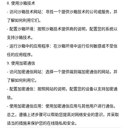
8. 使用沙箱技术
- 访问沙箱技术网站：寻找一个提供沙箱技术的公司或服务，并
了解如何利用它们。
- 配置沙箱环境：按照沙箱技术提供商的说明，配置您的系统以
支持沙箱技术。
- 运行沙箱中的应用程序：在沙箱环境中运行任何敏感或不受信
任的应用程序。
9. 使用加密通信
- 访问加密通信网站：选择一个提供端到端加密通信的网站，并
了解如何利用它。
- 配置加密通信：按照网站的说明，配置您的设备以支持加密通
信。
- 使用加密通信应用：使用加密通信应用与其他用户进行通信。
总之，遵循上述步骤可以帮助您提高对网络安全的意识，并采取
适当的措施来保护您的在线隐私和安全。