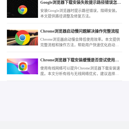
Google浏览器下载安装失败提示路径错误怎么办
安装Google浏览器时提示路径错误，阻碍安装。
本文提供路径调整及修复方法。
Chrome浏览器启动慢问题解决操作完整流程
Chrome浏览器启动慢会降低使用效率。本文提供
完整流程和操作方法，帮助用户快速优化启动速
度，提高浏览体验。
Chrome浏览器下载安装缓慢是否尝试使用有线网络
使用有线网络可以提升Chrome浏览器下载安装速
度。本文分析有线与无线网络优劣，建议选择更
稳定的连接方式。