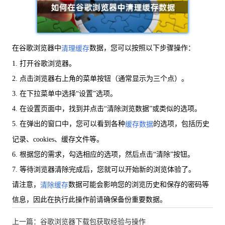
在谷歌浏览器中
数据，您可以按照以下步骤操作：
清理缓存
1. 打开谷歌浏览器。
2. 点击浏览器右上角的菜单按钮（通常显示为三个点）。
3. 在下拉菜单中选择“设置”选项。
4. 在设置页面中，找到并点击“清除浏览数据”或类似的选项。
5. 在弹出的窗口中，您可以看到各种
的选项，包括历史
缓存数据
记录、cookies、缓存文件等。
6. 根据您的需求，勾选相应的选项，然后点击“清除”按钮。
7. 等待浏览器清除完成后，您就可以开始新的浏览体验了。
请注意，
数据可能会影响您的浏览历史和保存的密码等
清除缓存
信息，因此在执行此操作前请确保备份重要数据。
上一篇：谷歌浏览器下载包获取经验与操作