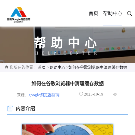
首页
帮助中心
帮助中心
HELP CENTER
您所在的位置：
首页
>
帮助中心
>
如何在谷歌浏览器中清理缓存数据
如何在谷歌浏览器中清理缓存数据
2025-10-19
来源：
google浏览器官网
内容介绍