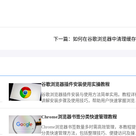
下一篇：如何在谷歌浏览器中清理缓存
谷歌浏览器插件安装使用实操教程
谷歌浏览器插件安装与使用方法简单实用。教程详
界
讲解安装步骤及使用技巧，帮助用户快速掌握浏览
扩展功能，提高工作效率。
方案
Chrome浏览器书签分类快速管理教程
Chrome浏览器书签数量多时需高效管理，本教程
容
分类快速管理方法，包括整理技巧、便捷访问及操