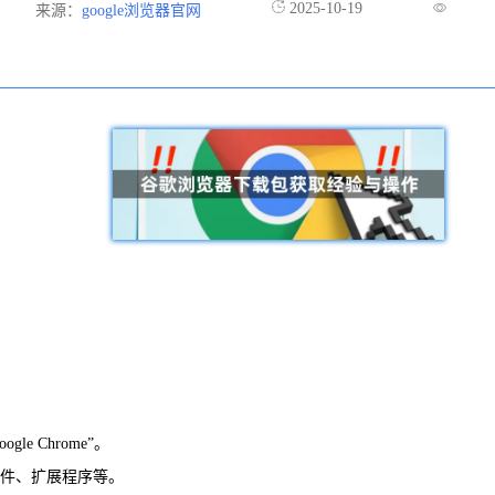
2025-10-19
来源：
google浏览器官网
 Chrome”。
插件、扩展程序等。