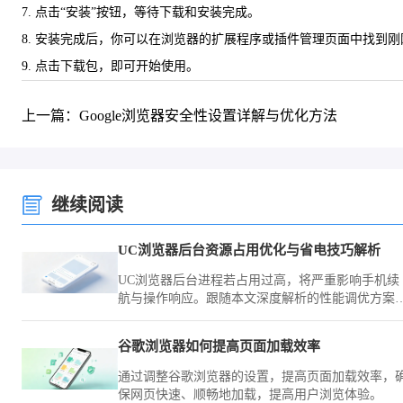
7. 点击“安装”按钮，等待下载和安装完成。
8. 安装完成后，你可以在浏览器的扩展程序或插件管理页面中找到
9. 点击下载包，即可开始使用。
上一篇：Google浏览器安全性设置详解与优化方法
继续阅读
UC浏览器后台资源占用优化与省电技巧解析
UC浏览器后台进程若占用过高，将严重影响手机续
航与操作响应。跟随本文深度解析的性能调优方案
通过控制关联唤醒权限与后台缓存释放，显著提升
备在浏览场景下的续航表现。
谷歌浏览器如何提高页面加载效率
通过调整谷歌浏览器的设置，提高页面加载效率，
保网页快速、顺畅地加载，提高用户浏览体验。