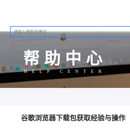
帮助中心
HELP CENTER
谷歌浏览器下载包获取经验与操作