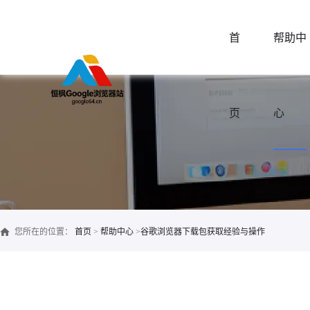
首
帮助中
页
心
您所在的位置：
首页
>
帮助中心
>
谷歌浏览器下载包获取经验与操作