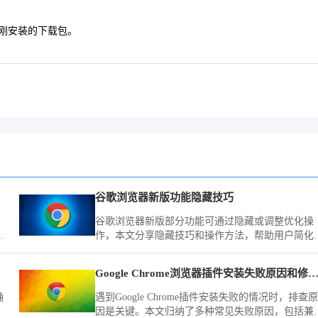
刚刚安装的下载包。
谷歌浏览器新版功能隐藏技巧
谷歌浏览器新版部分功能可通过隐藏或调整优化操
，
作，本文分享隐藏技巧和操作方法，帮助用户简化
设
面布局，提升浏览操作便捷性和效率。
Google Chrome浏览器插件安装失败原因和修复
确
遇到Google Chrome插件安装失败的情况时，排查原
因是关键。本文归纳了多种常见失败原因，包括兼