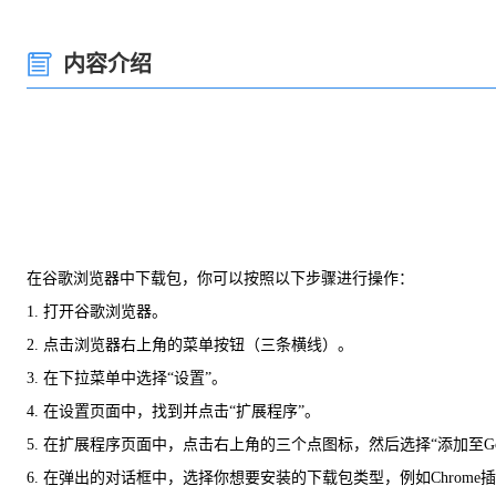
内容介绍
在谷歌浏览器中下载包，你可以按照以下步骤进行操作：
1. 打开谷歌浏览器。
2. 点击浏览器右上角的菜单按钮（三条横线）。
3. 在下拉菜单中选择“设置”。
4. 在设置页面中，找到并点击“扩展程序”。
5. 在扩展程序页面中，点击右上角的三个点图标，然后选择“添加至Google
6. 在弹出的对话框中，选择你想要安装的下载包类型，例如Chrome