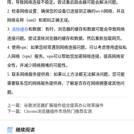
障，导致网络连接不稳定。尝试重启路由器可能会解决问题。
2. 检查网络设置：确保您的设备已连接到正确的wi-fi网络，并且
网络名称（ssid）和密码正确无误。
3.
和数据：有时，浏览器的缓存和数据可能会导致网络
清除缓存
连接问题。尝试清除浏览器的缓存和数据，然后重新加载网页。
4. 使用vpn：如果您经常遇到网络连接问题，可以考虑使用虚拟私
人网络（vpn）服务。vpn可以帮助您加密网络连接，提高网络安
全性，并减少网络拥堵的可能性。
5. 联系网络服务提供商：如果以上方法都无法解决问题，您可能
需要联系您的网络服务提供商，了解是否存在网络拥塞或其他问
题。
上一篇：谷歌浏览器扩展插件组合提高办公效率操作
下一篇：Chrome浏览器插件市场热门推荐实测
继续阅读