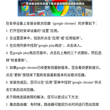
在安卓设备上安装谷歌浏览器（google chrome）的步骤如下：
1. 打开您的安卓设备的“设置”应用。
2. 在设置菜单中，找到并点击“应用”或“应用程序”。
3. 在应用列表中找到“google play商店”，点击进入。
4. 在google play商店页面中，点击右上角的三个点图标，然后选
择“检查更新”。
5. 如果google chrome已经更新到最新版本，您会看到更新提示。
点击“更新”按钮来下载和安装最新版本的谷歌浏览器。
6. 安装完成后，您可以在“应用”菜单中找到“google chrome”并点
击它来启动浏览器。
关于网络连接故障的解决，您可以尝试以下方法：
1. 重启路由器：有时候，路由器可能因为长时间运行而出现故