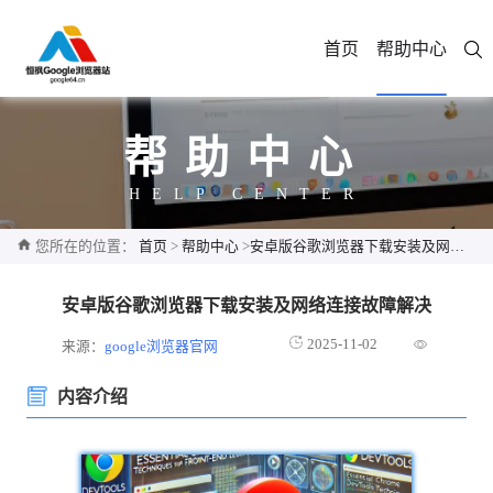
首页
帮助中心
帮助中心
HELP CENTER
您所在的位置：
首页
>
帮助中心
>
安卓版谷歌浏览器下载安装及网络连接故障解决
安卓版谷歌浏览器下载安装及网络连接故障解决
2025-11-02
来源：
google浏览器官网
内容介绍