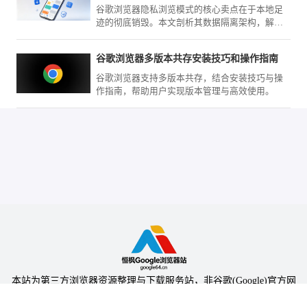
谷歌浏览器隐私浏览模式的核心卖点在于本地足
迹的彻底销毁。本文剖析其数据隔离架构，解释
在该模式下为何数据不会被物理保存，帮您建立
安全上网的信心，保障私人轨迹不外泄。
谷歌浏览器多版本共存安装技巧和操作指南
谷歌浏览器支持多版本共存，结合安装技巧与操
作指南，帮助用户实现版本管理与高效使用。
本站为第三方浏览器资源整理与下载服务站，非谷歌(Google)官方网
站，与Google公司无任何隶属关系。