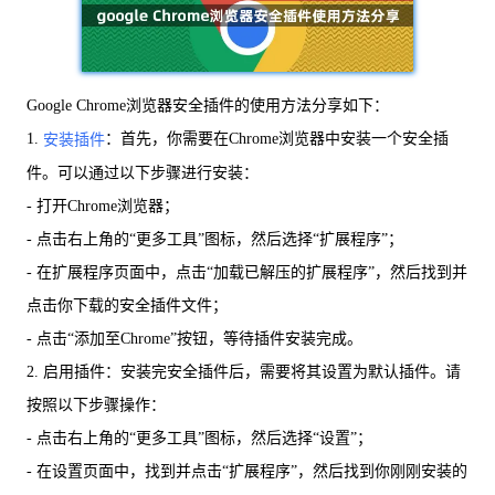
Google Chrome浏览器安全插件的使用方法分享如下：
1.
：首先，你需要在Chrome浏览器中安装一个安全插
安装插件
件。可以通过以下步骤进行安装：
- 打开Chrome浏览器；
- 点击右上角的“更多工具”图标，然后选择“扩展程序”；
- 在扩展程序页面中，点击“加载已解压的扩展程序”，然后找到并
点击你下载的安全插件文件；
- 点击“添加至Chrome”按钮，等待插件安装完成。
2. 启用插件：安装完安全插件后，需要将其设置为默认插件。请
按照以下步骤操作：
- 点击右上角的“更多工具”图标，然后选择“设置”；
- 在设置页面中，找到并点击“扩展程序”，然后找到你刚刚安装的