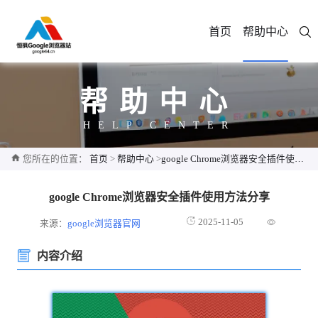
首页
帮助中心
帮助中心
HELP CENTER
您所在的位置：
首页
>
帮助中心
>
google Chrome浏览器安全插件使用方法分享
google Chrome浏览器安全插件使用方法分享
2025-11-05
来源：
google浏览器官网
内容介绍