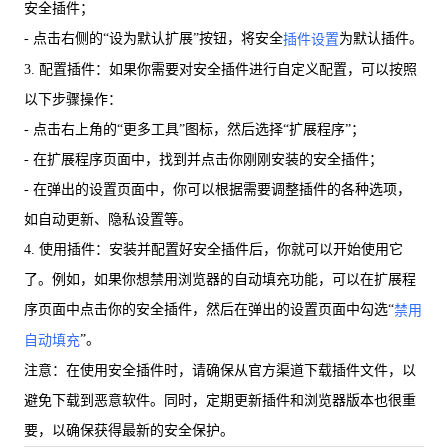
安全插件；
- 点击右侧的“设为默认扩展”按钮，将安全
为默认插件。
插件设置
3. 配置插件：如果你需要对安全插件进行自定义配置，可以按照
以下步骤操作：
- 点击右上角的“更多工具”图标，然后选择“扩展程序”；
- 在扩展程序页面中，找到并点击你刚刚安装的安全插件；
- 在弹出的设置页面中，你可以根据需要调整插件的各种选项，
如自动更新、隐私设置等。
4. 使用插件：安装并配置好安全插件后，你就可以开始使用它
了。例如，如果你想禁用浏览器的自动填充功能，可以在扩展程
序页面中点击你的安全插件，然后在弹出的设置页面中勾选“
禁用
”。
自动填充
注意：在使用安全插件时，请确保从官方渠道下载插件文件，以
避免下载到恶意软件。同时，定期更新插件和浏览器版本也很重
要，以确保获得最新的安全保护。