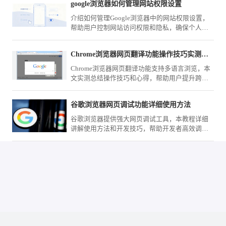
google浏览器如何管理网站权限设置
介绍如何管理Google浏览器中的网站权限设置，
帮助用户控制网站访问权限和隐私，确保个人信
息的安全。
Chrome浏览器网页翻译功能操作技巧实测心得总结
Chrome浏览器网页翻译功能支持多语言浏览，本
文实测总结操作技巧和心得，帮助用户提升跨语
言网页阅读效率。
谷歌浏览器网页调试功能详细使用方法
谷歌浏览器提供强大网页调试工具，本教程详细
讲解使用方法和开发技巧，帮助开发者高效调试
网页、排查问题并优化前端代码。