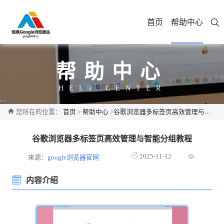
首页
帮助中心
帮助中心
HELP CENTER
您所在的位置：
首页
>
帮助中心
>
谷歌浏览器多标签页高效管理与智能分组教程
谷歌浏览器多标签页高效管理与智能分组教程
2025-11-12
来源：
google浏览器官网
内容介绍