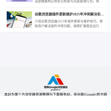
动逻辑重构日常办公检索与页面管理行为。熟练
掌握这些指令闭环，将彻底告别鼠标交互的重复
路径，实现操作质感的飞跃。
谷歌浏览器插件更新维护2025年冲突解决实用教程
介绍谷歌浏览器2025年插件更新与维护技巧，帮
助用户解决插件冲突问题，保障扩展稳定运行，
提高浏览器整体性能。
本站为第三方浏览器资源整理与下载服务站，非谷歌(Google)官方网
站，与Google公司无任何隶属关系。
本站提供的软件仅为个人学习测试使用，请在下载后24小时内删除，