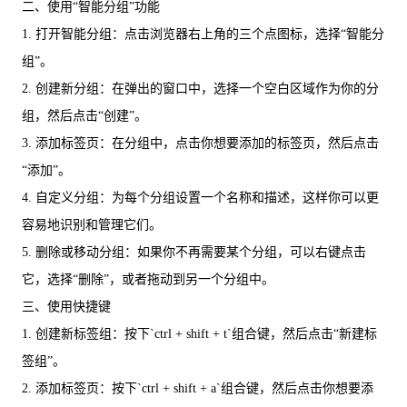
二、使用“智能分组”功能
1. 打开智能分组：点击浏览器右上角的三个点图标，选择“智能分
组”。
2. 创建新分组：在弹出的窗口中，选择一个空白区域作为你的分
组，然后点击“创建”。
3. 添加标签页：在分组中，点击你想要添加的标签页，然后点击
“添加”。
4. 自定义分组：为每个分组设置一个名称和描述，这样你可以更
容易地识别和管理它们。
5. 删除或移动分组：如果你不再需要某个分组，可以右键点击
它，选择“删除”，或者拖动到另一个分组中。
三、使用快捷键
1. 创建新标签组：按下`ctrl + shift + t`组合键，然后点击“新建标
签组”。
2. 添加标签页：按下`ctrl + shift + a`组合键，然后点击你想要添