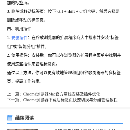
加的标签页。
3. 删除或移动标签页：按下`ctrl + shift + d`组合键，然后选择要
删除或移动的标签页。
四、利用插件
1.
：在谷歌浏览器的扩展程序商店中搜索并安装“标签
安装插件
组”或“智能分组”插件。
2. 使用插件：安装后，你可以在浏览器的扩展程序菜单中找到并
使用这些插件来管理标签页。
通过以上方法，你可以更有效地管理和组织谷歌浏览器的多标签
页，提高工作效率。
上一篇：Chrome浏览器Mac官方离线安装及插件优化
下一篇：Chrome浏览器下载后标签页快速切换与分组管理教程
继续阅读