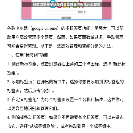
谷歌浏览器（google chrome）的多标签页功能非常强大，可以帮
助用户高效管理多个网页。然而，如果页面数量过多，手动管理
可能会变得繁琐。以下是一些高效管理和智能分组的方法：
一、使用“标签组”功能
1. 创建新标签组：点击浏览器右上角的三个点图标，选择“新建标
签组”。
2. 添加标签页：在弹出的窗口中，选择你想要添加到该标签组的
标签页，然后点击“添加”。
3. 自定义标签组：为每个标签页设置一个名称和描述，这样你可
以更容易地识别和管理它们。
4. 删除或移动标签页：如果你不再需要某个标签页，可以右键点
击它，选择“从标签组删除”，或者拖动到另一个标签组中。