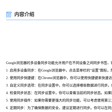
内容介绍
Google浏览器的多设备同步功能允许用户在不同设备之间同步书
1. 启用多设备同步：在Google浏览器中，点击菜单栏的“设置”
2. 使用同步快捷键：在Chrome浏览器中，你可以使用快捷键来快速访问同步设
3. 自定义同步选项：在同步设置中，你可以选择哪些数据进行同
4. 检查同步状态：在同步设置中，你可以查看当前的同步状态。如
5. 使用同步插件：如果你需要更强大的同步功能，可以考虑使用第
6. 定期同步：为了确保数据的安全，建议定期进行同步。你可以在