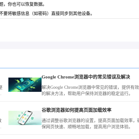
问题，你也可以恢复数据。
。不要将敏感信息（如密码）直接同步到其他设备。
Google Chrome浏览器中的常见错误及解决
整
解决Google Chrome浏览器中常见的错误，提供有效
高
的解决方法，帮助用户保持浏览器的稳定运行。
谷歌浏览器如何提高页面加载效率
教
通过调整谷歌浏览器的设置，提高页面加载效率，
置
保网页快速、顺畅地加载，提高用户浏览体验。