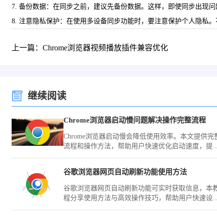
7. 备份数据：在同步之前，建议先备份数据。这样，即使同步出现
8. 注意隐私保护：在使用多设备同步功能时，要注意保护个人隐私
上一篇：Chrome浏览器视频播放插件兼容优化
继续阅读
Chrome浏览器启动慢问题解决操作完整流程
Chrome浏览器启动慢会降低使用效率。本文提供完
流程和操作方法，帮助用户快速优化启动速度，提
浏览体验。
谷歌浏览器网页自动刷新功能使用方法
谷歌浏览器网页自动刷新功能可实时获取信息，本
程分享使用方法与高效操作技巧，帮助用户快速设
刷新，提高办公和信息浏览效率。