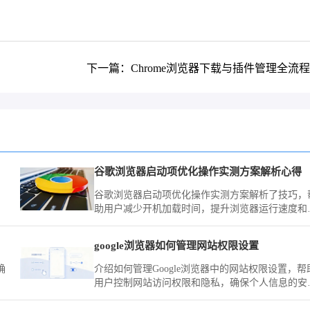
下一篇：Chrome浏览器下载与插件管理全流
谷歌浏览器启动项优化操作实测方案解析心得
谷歌浏览器启动项优化操作实测方案解析了技巧，
助用户减少开机加载时间，提升浏览器运行速度和
体体验。
google浏览器如何管理网站权限设置
确
介绍如何管理Google浏览器中的网站权限设置，帮
用户控制网站访问权限和隐私，确保个人信息的安
全。