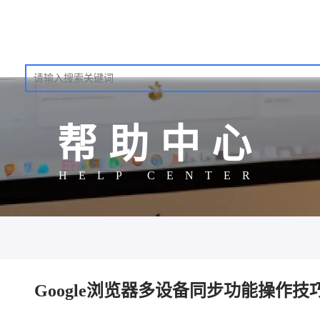
帮助中心
HELP CENTER
Google浏览器多设备同步功能操作技