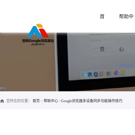
首
帮助中
页
心
您所在的位置：
首页
>
帮助中心
>
Google浏览器多设备同步功能操作技巧