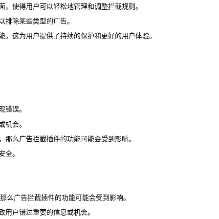
界面，使得用户可以轻松地管理和调整拦截规则。
则以排除某些类型的广告。
性能。这为用户提供了持续的保护和更好的用户体验。
现错误。
或机会。
闭，那么广告拦截插件的功能可能会受到影响。
安全。
改，那么广告拦截插件的功能可能会受到影响。
导致用户错过重要的信息或机会。