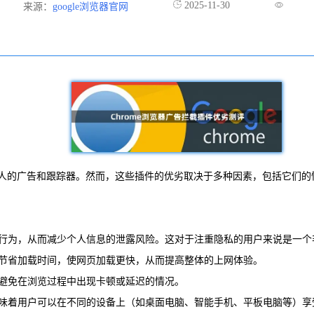
2025-11-30
来源：
google浏览器官网
的广告和跟踪器。然而，这些插件的优劣取决于多种因素，包括它们的性能
线行为，从而减少个人信息的泄露风险。这对于注重隐私的用户来说是一个
户节省加载时间，使网页加载更快，从而提高整体的上网体验。
，避免在浏览过程中出现卡顿或延迟的情况。
意味着用户可以在不同的设备上（如桌面电脑、智能手机、平板电脑等）