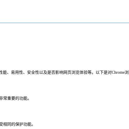
、易用性、安全性以及是否影响网页浏览体验等。以下是对Chrome浏
非常重要的功能。
享受相同的保护功能。