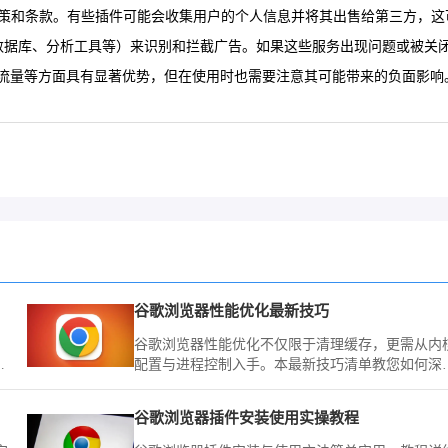
政策和条款。有些插件可能会收集用户的个人信息并将其出售给第三方，
告数据库、分析工具等）来识别和拦截广告。如果这些服务出现问题或被关
流量等方面具有显著优势，但在使用时也需要注意其可能带来的负面影响
谷歌浏览器性能优化最新技巧
网
谷歌浏览器性能优化不仅限于清理缓存，更需从内
识
配置与进程控制入手。本最新技巧清单教您如何深
安
压榨浏览器运行效能，确保在复杂办公环境下的极
流畅与低负载表现。
谷歌浏览器插件安装使用实操教程