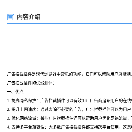
内容介绍
广告拦截插件是现代浏览器中常见的功能，它们可以帮助用户屏蔽烦人
广告拦截插件的优劣测评：
一、优点
1. 提高隐私保护：广告拦截插件可以有效阻止广告商追踪用户的在
2. 提升上网速度：通过去除不必要的广告，广告拦截插件可以为用
3. 优化网络流量：某些广告拦截插件还可以帮助用户优化网络流量
4. 支持多平台兼容性：大多数广告拦截插件都支持跨平台使用，这