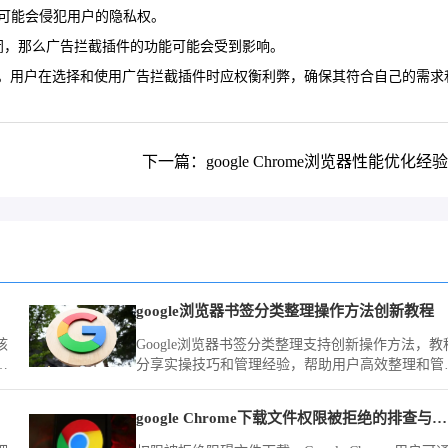
这可能会侵犯用户的隐私权。
闭，那么广告拦截插件的功能可能会受到影响。
。用户在选择和使用广告拦截插件时应权衡利弊，确保其符合自己的需求
下一篇：google Chrome浏览器性能优化经
google浏览器书签分类整理操作方法创新教程
核
Google浏览器书签分类整理支持创新操作方法，教
度
分享实操技巧和管理经验，帮助用户高效整理和管
致
收藏夹。
google Chrome下载文件权限被拒绝的排查与修复