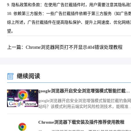
9. 隐私政策和条款：在使用广告拦截插件时，用户需要注意其隐私
10. 依赖第三方服务：一些广告拦截插件依赖于第三方服务（如广
综上所述，广告拦截插件在提高隐私保护、提升上网速度、优化网络
望。
上一篇：Chrome浏览器网页打不开显示404错误处理教程
继续阅读
google浏览器开启安全浏览增强模式智能拦截钓鱼网站吗
google浏览器开启安全浏览增强模式智能拦截钓鱼
站吗？该模式利用云端实时风险检测技术，能精准
别并拦截各类伪装站点，全方位加固您的账户资产
全防护体系。
Chrome浏览器下载安装及插件推荐使用教程