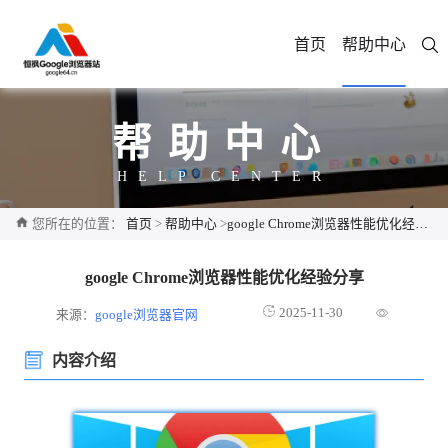
首页
帮助中心
帮助中心
HELP CENTER
您所在的位置：
首页
>
帮助中心
>
google Chrome浏览器性能优化经验分享
google Chrome浏览器性能优化经验分享
2025-11-30
来源：
google浏览器官网
内容介绍