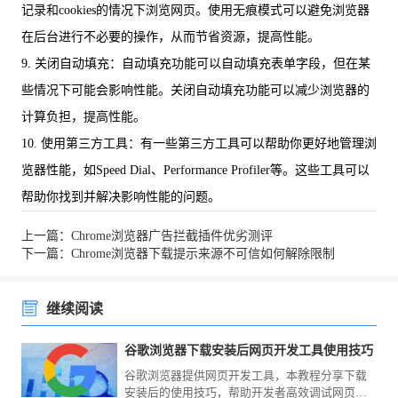
记录和cookies的情况下浏览网页。使用无痕模式可以避免浏览器
在后台进行不必要的操作，从而节省资源，提高性能。
9. 关闭自动填充：自动填充功能可以自动填充表单字段，但在某
些情况下可能会影响性能。关闭自动填充功能可以减少浏览器的
计算负担，提高性能。
10. 使用第三方工具：有一些第三方工具可以帮助你更好地管理浏
览器性能，如Speed Dial、Performance Profiler等。这些工具可以
帮助你找到并解决影响性能的问题。
上一篇：Chrome浏览器广告拦截插件优劣测评
下一篇：Chrome浏览器下载提示来源不可信如何解除限制
继续阅读
谷歌浏览器下载安装后网页开发工具使用技巧
谷歌浏览器提供网页开发工具，本教程分享下载
安装后的使用技巧，帮助开发者高效调试网页，