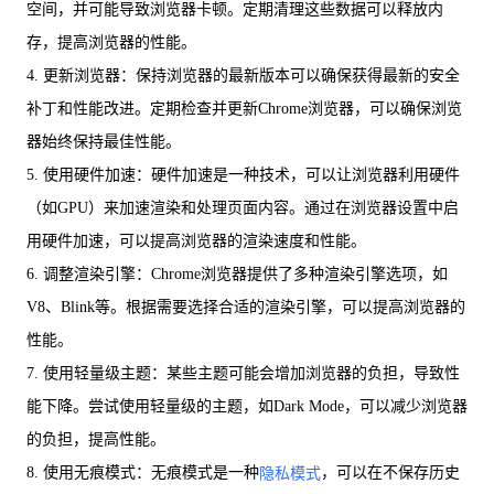
空间，并可能导致浏览器卡顿。定期清理这些数据可以释放内
存，提高浏览器的性能。
4. 更新浏览器：保持浏览器的最新版本可以确保获得最新的安全
补丁和性能改进。定期检查并更新Chrome浏览器，可以确保浏览
器始终保持最佳性能。
5. 使用硬件加速：硬件加速是一种技术，可以让浏览器利用硬件
（如GPU）来加速渲染和处理页面内容。通过在浏览器设置中启
用硬件加速，可以提高浏览器的渲染速度和性能。
6. 调整渲染引擎：Chrome浏览器提供了多种渲染引擎选项，如
V8、Blink等。根据需要选择合适的渲染引擎，可以提高浏览器的
性能。
7. 使用轻量级主题：某些主题可能会增加浏览器的负担，导致性
能下降。尝试使用轻量级的主题，如Dark Mode，可以减少浏览器
的负担，提高性能。
8. 使用无痕模式：无痕模式是一种
，可以在不保存历史
隐私模式