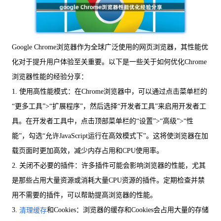
Google Chrome浏览器作为全球广泛使用的网页浏览器，其性能优
化对于提升用户体验至关重要。以下是一些关于如何优化Chrome
浏览器性能的经验分享：
1. 使用高性能模式：在Chrome浏览器中，可以通过点击菜单栏的
“更多工具”>“扩展程序”，然后选择“开发者工具”来启用开发者工
具。在开发者工具中，点击顶部菜单栏的“设置”>“高级”>“性
能”，勾选“允许JavaScript运行在高效模式下”。这将使浏览器在加
载页面时更加高效，减少内存占用和CPU使用率。
2. 关闭不必要的插件：许多插件可能会影响浏览器的性能，尤其
是那些占用大量资源或消耗大量CPU资源的插件。定期检查并禁
用不需要的插件，可以帮助提高浏览器的性能。
3.
和Cookies：浏览器的缓存和Cookies会占用大量的存储
清理缓存