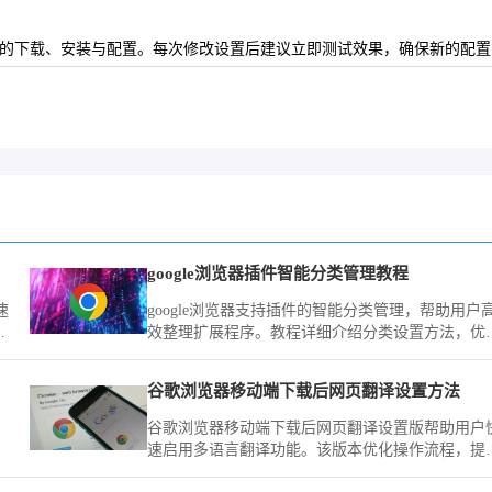
版本的下载、安装与配置。每次修改设置后建议立即测试效果，确保新的配
google浏览器插件智能分类管理教程
速
google浏览器支持插件的智能分类管理，帮助用户
运
效整理扩展程序。教程详细介绍分类设置方法，优
插件使用体验。
谷歌浏览器移动端下载后网页翻译设置方法
谷歌浏览器移动端下载后网页翻译设置版帮助用户
现
速启用多语言翻译功能。该版本优化操作流程，提
快
跨语言网页浏览效率和使用便捷性。