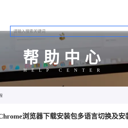
帮助中心
HELP CENTER
程
Chrome浏览器下载安装包多语言切换及安