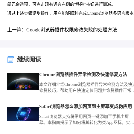
简冗余选项，可点击现有语言右侧的“移除”按钮进行删减。
通过上述步骤逐步操作，用户能够顺利完成Chrome浏览器多语言
上一篇：Google浏览器插件权限修改失败的处理方法
继续阅读
Chrome浏览器插件异常检测及快速修复方法
本文详细介绍Chrome浏览器插件异常检测方法及快
修复技巧，帮助用户快速定位问题并恢复插件正常
行，提升浏览器稳定性和使用体验。
Safari浏览器怎么添加网页到主屏幕变成伪应用
Safari浏览器支持将常用网页一键添加至手机主屏
幕。本指南揭示了如何将其转化为类App图标，实
一键启动网页，让您在日常使用中像打开应用一样