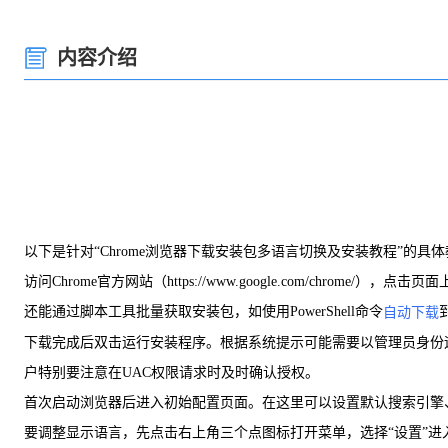
内容介绍
以下是针对“Chrome浏览器下载安装包多语言切换及安装教程”的具
访问Chrome官方网站（https://www.google.com/chr
还能通过脚本工具批量获取安装包，如使用PowerShell命令
自动下载
下载完成后双击运行安装程序。根据系统提示可能需要以管理员身份
户特别要注意在UAC权限请求时及时确认授权。
首次启动浏览器后进入初始配置页面。在这里可以设置默认搜索引擎
要调整显示语言，先点击右上角三个点图标打开菜单，选择“设置”进