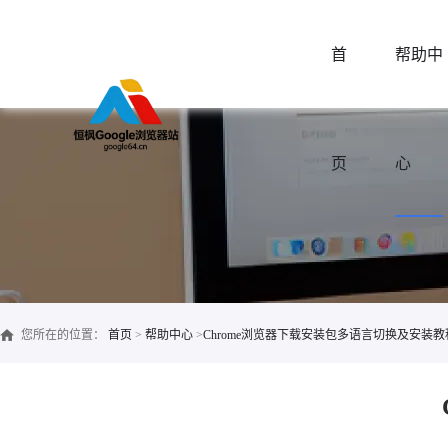
首
帮助中
页
心
您所在的位置：
首页
>
帮助中心
>
Chrome浏览器下载安装包多语言切换及安装教