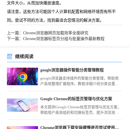
文件大小，从而加快播放速度。
请注意，这些方法可能因个人计算机配置和网络环境而有所不
同。尝试不同的方法，找到最适合您情况的解决方案。
上一篇：Chrome浏览器网页加载效率全面研究
下一篇：Chrome浏览器标签页分组与批量操作最新教程
继续阅读
google浏览器插件智能分类管理教程
google浏览器支持插件的智能分类管理，帮助用
户高效整理扩展程序。教程详细介绍分类设置方
法，优化插件使用体验。
Google Chrome的标签页管理与优化方案
本文提供Google Chrome标签页管理与优化方案，
帮助用户高效组织和切换标签页，提升浏览效
率，适用于多任务处理和信息管理。
Chrome浏览器下载安装缓慢是否尝试使用有线网络