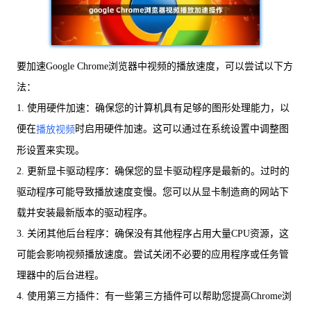
要加速Google Chrome浏览器中视频的播放速度，可以尝试以下方
法：
1. 使用硬件加速：确保您的计算机具有足够的图形处理能力，以
便在
时启用硬件加速。这可以通过在系统设置中调整图
播放视频
形设置来实现。
2. 更新显卡驱动程序：确保您的显卡驱动程序是最新的。过时的
驱动程序可能导致播放速度变慢。您可以从显卡制造商的网站下
载并安装最新版本的驱动程序。
3. 关闭其他后台程序：确保没有其他程序占用大量CPU资源，这
可能会影响视频播放速度。尝试关闭不必要的应用程序或任务管
理器中的后台进程。
4. 使用第三方插件：有一些第三方插件可以帮助您提高Chrome浏