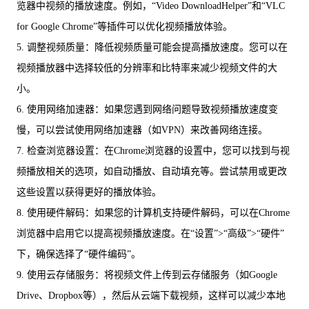
览器中视频的播放速度。例如，“Video DownloadHelper”和“VLC
for Google Chrome”等插件可以优化视频播放体验。
5. 调整视频质量：降低视频质量可能会提高播放速度。您可以在
视频播放器中选择较低的分辨率和比特率来减少视频文件的大
小。
6. 使用网络加速器：如果您遇到网络问题导致视频播放速度变
慢，可以尝试使用网络加速器（如VPN）来改善网络连接。
7. 检查浏览器设置：在Chrome浏览器的设置中，您可以找到与视
频播放相关的选项，如自动播放、自动填充等。尝试禁用或更改
这些设置以获得更好的播放体验。
8. 使用硬件解码：如果您的计算机支持硬件解码，可以在Chrome
浏览器中启用它以提高视频播放速度。在“设置”>“高级”>“硬件”
下，确保选择了“硬件编码”。
9. 使用云存储服务：将视频文件上传到云存储服务（如Google
Drive、Dropbox等），然后从云端下载视频，这样可以减少本地