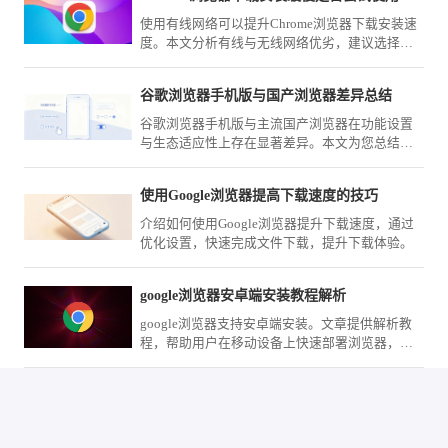
使用有线网络可以提升Chrome浏览器下载安装速
度。本文分析有线与无线网络优劣，建议选择更
稳定的连接方式。
谷歌浏览器手机版与国产浏览器差异总结
谷歌浏览器手机版与主流国产浏览器在功能设置
与生态适应性上存在显著差异。本文为您总结核
心选购策略，从同步功能、广告拦截到网络优
化，全面对比分析。
使用Google浏览器提高下载速度的技巧
介绍如何使用Google浏览器提升下载速度，通过
优化设置，快速完成文件下载，提升下载体验。
google浏览器安卓端安装教程解析
google浏览器支持安卓端安装。文章提供解析教
程，帮助用户在移动设备上快速部署浏览器，提
高操作便捷性。