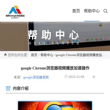
首页
帮助中心
帮助中心
HELP CENTER
您所在的位置：
首页
>
帮助中心
>
google Chrome浏览器视频播放加速操作
google Chrome浏览器视频播放加速操作
2025-12-08
来源：
google浏览器官网
内容介绍