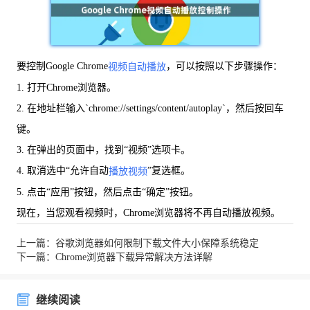
要控制Google Chrome
，可以按照以下步骤操作：
视频自动播放
1. 打开Chrome浏览器。
2. 在地址栏输入`chrome://settings/content/autoplay`，然后按回车
键。
3. 在弹出的页面中，找到“视频”选项卡。
4. 取消选中“允许自动
”复选框。
播放视频
5. 点击“应用”按钮，然后点击“确定”按钮。
现在，当您观看视频时，Chrome浏览器将不再自动播放视频。
上一篇：谷歌浏览器如何限制下载文件大小保障系统稳定
下一篇：Chrome浏览器下载异常解决方法详解
继续阅读