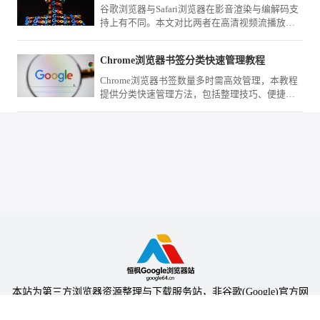
谷歌浏览器与Safari浏览器在影音渲染与编解码支
持上有不同。本文对比两者在高清视频流播放、
直播画面加载及硬件占用方面的流畅度表现，评
估多媒体场景的办公适配性。
Chrome浏览器书签分类快速管理教程
Chrome浏览器书签数量多时需高效管理，本教程
提供分类快速管理方法，包括整理技巧、便捷访
问及操作优化策略。
本站为第三方浏览器资源整理与下载服务站，非谷歌(Google)官方网
站，与Google公司无任何隶属关系。