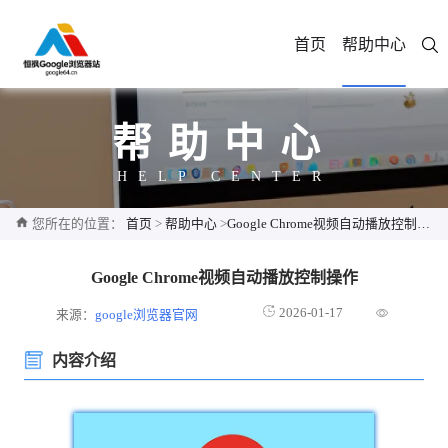
首页
帮助中心
帮助中心
HELP CENTER
您所在的位置：
首页
>
帮助中心
>
Google Chrome视频自动播放控制操作
Google Chrome视频自动播放控制操作
2026-01-17
来源：
google浏览器官网
内容介绍