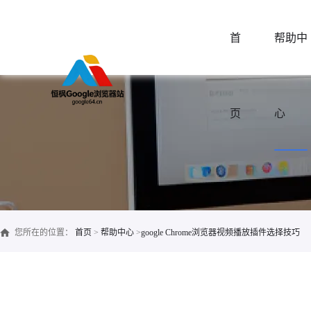
首
帮助中
页
心
您所在的位置：
首页
>
帮助中心
>
google Chrome浏览器视频播放插件选择技巧