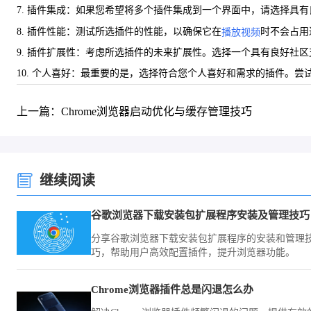
7. 插件集成：如果您希望将多个插件集成到一个界面中，请选择具
8. 插件性能：测试所选插件的性能，以确保它在
时不会占用
播放视频
9. 插件扩展性：考虑所选插件的未来扩展性。选择一个具有良好社
10. 个人喜好：最重要的是，选择符合您个人喜好和需求的插件。
上一篇：Chrome浏览器启动优化与缓存管理技巧
继续阅读
谷歌浏览器下载安装包扩展程序安装及管理技巧
分享谷歌浏览器下载安装包扩展程序的安装和管理
巧，帮助用户高效配置插件，提升浏览器功能。
Chrome浏览器插件总是闪退怎么办