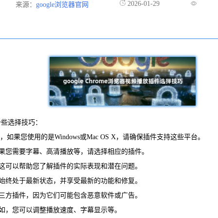
2026-01-29
来源：
google浏览器官网
是一些选择技巧：
如果您使用的是Windows或Mac OS X，请确保插件支持这些平台。
如果您需要字幕、高清播放等，请选择相应的插件。
。这可以帮助您了解插件的实际表现和潜在问题。
件始终处于最新状态，并享受最新的功能和修复。
第三方插件，因为它们可能包含恶意软件或广告。
如，您可以调整播放速度、字幕显示等。