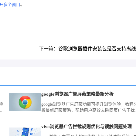
。
开多个窗口
下一篇：谷歌浏览器插件安装包是否支持离线
google浏览器广告屏蔽策略最新分析
应
google浏览器广告屏蔽功能可提升浏览体验，教程
提
析最新屏蔽策略，帮助用户高效去除网页广告干扰
离
状
vivo浏览器广告拦截规则优化与误触问题处理