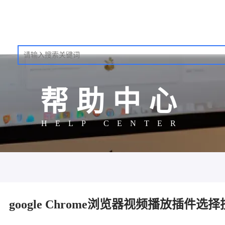
帮助中心
HELP CENTER
google Chrome浏览器视频播放插件选