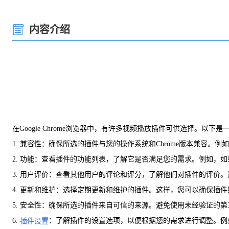
内容介绍
在Google Chrome浏览器中，有许多视频播放插件可供选择。以下
1. 兼容性：确保所选的插件与您的操作系统和Chrome版本兼容。例如，
2. 功能：查看插件的功能列表，了解它是否满足您的需求。例如，
3. 用户评价：查看其他用户的评论和评分，了解他们对插件的评价
4. 更新和维护：选择定期更新和维护的插件。这样，您可以确保插
5. 安全性：确保所选的插件来自可信的来源。避免使用未经验证的
6.
：了解插件的设置选项，以便根据您的需求进行调整。例
插件设置